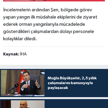
İncelemelerin ardından Şen, bölgede görev
yapan yangın ilk müdahale ekiplerini de ziyaret
ederek orman yangınlarıyla mücadelede
gösterdikleri çalışmalardan dolayı personele
kolaylıklar diledi.
Kaynak:
İHA
Muğla Büyükşehir, 2,5 yıllık
çalışmalarını kamuoyuyla
paylaşacak