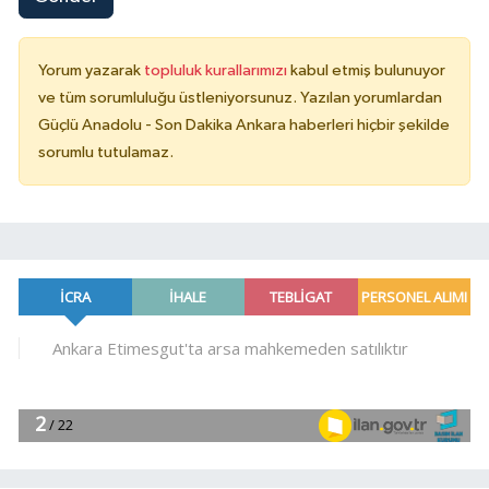
Yorum yazarak
topluluk kurallarımızı
kabul etmiş bulunuyor
ve tüm sorumluluğu üstleniyorsunuz. Yazılan yorumlardan
Güçlü Anadolu - Son Dakika Ankara haberleri hiçbir şekilde
sorumlu tutulamaz.