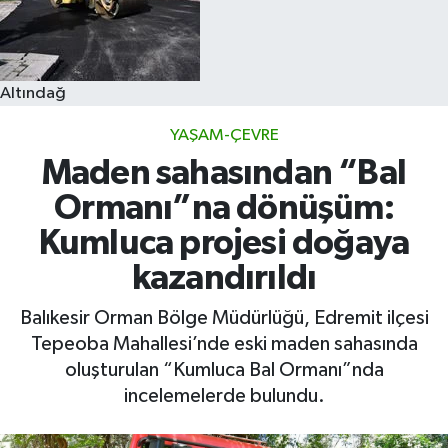
Altındağ
YAŞAM-ÇEVRE
Maden sahasından “Bal
Ormanı”na dönüşüm:
Kumluca projesi doğaya
kazandırıldı
Balıkesir Orman Bölge Müdürlüğü, Edremit ilçesi
Tepeoba Mahallesi’nde eski maden sahasında
oluşturulan “Kumluca Bal Ormanı”nda
incelemelerde bulundu.