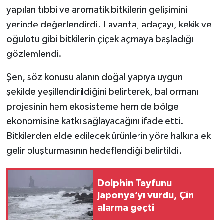
yapılan tıbbi ve aromatik bitkilerin gelişimini
yerinde değerlendirdi. Lavanta, adaçayı, kekik ve
oğulotu gibi bitkilerin çiçek açmaya başladığı
gözlemlendi.
Şen, söz konusu alanın doğal yapıya uygun
şekilde yeşillendirildiğini belirterek, bal ormanı
projesinin hem ekosisteme hem de bölge
ekonomisine katkı sağlayacağını ifade etti.
Bitkilerden elde edilecek ürünlerin yöre halkına ek
gelir oluşturmasının hedeflendiği belirtildi.
Dolphin Tayfunu
Japonya’yı vurdu, Çin
alarma geçti