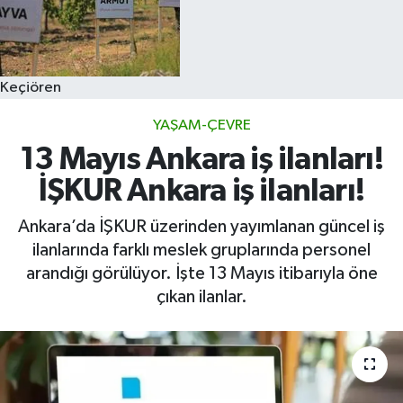
Keçiören
YAŞAM-ÇEVRE
13 Mayıs Ankara iş ilanları!
İŞKUR Ankara iş ilanları!
Ankara’da İŞKUR üzerinden yayımlanan güncel iş
ilanlarında farklı meslek gruplarında personel
arandığı görülüyor. İşte 13 Mayıs itibarıyla öne
çıkan ilanlar.