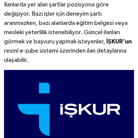
İlanlarda yer alan şartlar pozisyona göre
değişiyor. Bazı işler için deneyim şartı
aranmazken, bazı alanlarda eğitim belgesi veya
mesleki yeterlilik istenebiliyor. Güncel ilanları
görmek ve başvuru yapmak isteyenler,
İŞKUR’un
resmî e-şube sistemi üzerinden ilan detaylarına
ulaşabilir.