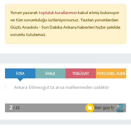
Yorum yazarak
topluluk kurallarımızı
kabul etmiş bulunuyor
ve tüm sorumluluğu üstleniyorsunuz. Yazılan yorumlardan
Güçlü Anadolu - Son Dakika Ankara haberleri hiçbir şekilde
sorumlu tutulamaz.