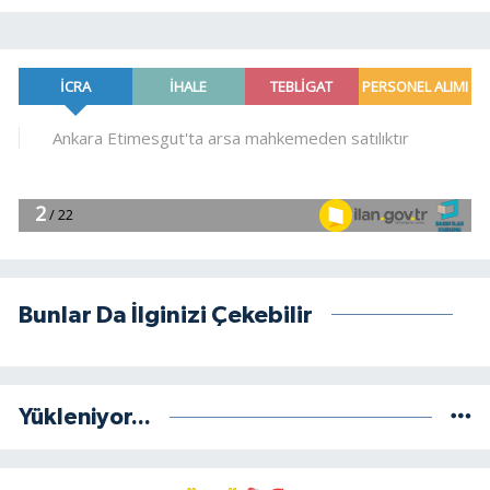
Bunlar Da İlginizi Çekebilir
Yükleniyor...