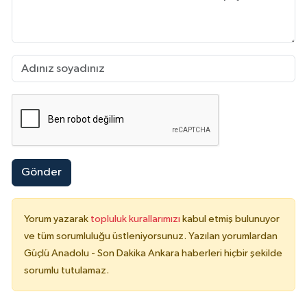
Gönder
Yorum yazarak
topluluk kurallarımızı
kabul etmiş bulunuyor
ve tüm sorumluluğu üstleniyorsunuz. Yazılan yorumlardan
Güçlü Anadolu - Son Dakika Ankara haberleri hiçbir şekilde
sorumlu tutulamaz.