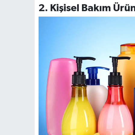
2. Kişisel Bakım Ürün