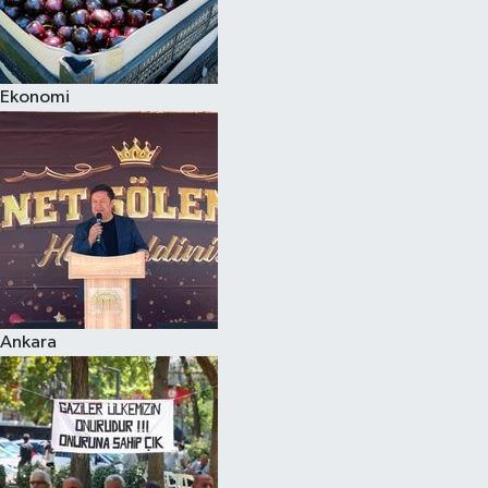
Ekonomi
Ankara