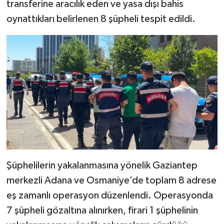
transferine aracılık eden ve yasa dışı bahis
oynattıkları belirlenen 8 şüpheli tespit edildi.
Şüphelilerin yakalanmasına yönelik Gaziantep
merkezli Adana ve Osmaniye’de toplam 8 adrese
eş zamanlı operasyon düzenlendi. Operasyonda
7 şüpheli gözaltına alınırken, firari 1 şüphelinin