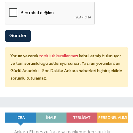
Gönder
Yorum yazarak
topluluk kurallarımızı
kabul etmiş bulunuyor
ve tüm sorumluluğu üstleniyorsunuz. Yazılan yorumlardan
Güçlü Anadolu - Son Dakika Ankara haberleri hiçbir şekilde
sorumlu tutulamaz.