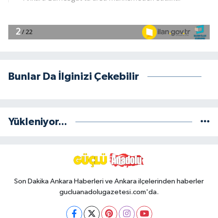
Bunlar Da İlginizi Çekebilir
Yükleniyor...
Son Dakika Ankara Haberleri ve Ankara ilçelerinden haberler
gucluanadolugazetesi.com'da.