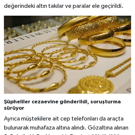
değerindeki altın takılar ve paralar ele geçirildi.
Şüpheliler cezaevine gönderildi, soruşturma
sürüyor
Ayrıca müştekilere ait cep telefonları da araçta
bulunarak muhafaza altına alındı. Gözaltına alınan