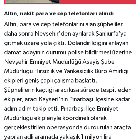
Altın, nakit para ve cep telefonları alındı
Altın, para ve cep telefonlarını alan şüpheliler
daha sonra Nevşehir'den ayrılarak Şanlıurfa'ya
gitmek üzere yola çıktı. Dolandırıldığını anlayan
damat adayının durumu polise bildirmesi üzerine
Nevşehir Emniyet Müdürlüğü Asayiş Şube
Müdürlüğü Hırsızlık ve Yankesicilik Büro Amirliği
ekipleri geniş çaplı çalışma başlattı.
Şüphelilerin kaçtığı aracı kısa sürede tespit eden
ekipler, aracı Kayseri'nin Pınarbaşı ilçesine kadar
adım adım takip etti. Pınarbaşı İlçe Emniyet
Müdürlüğü ekipleriyle koordineli olarak
gerçekleştirilen operasyonda durdurulan araçta
yapılan adli aramada yaklaşık 1 milyon lira