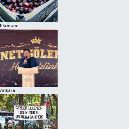
Ekonomi
Ankara