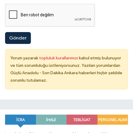
Gönder
Yorum yazarak
topluluk kurallarımızı
kabul etmiş bulunuyor
ve tüm sorumluluğu üstleniyorsunuz. Yazılan yorumlardan
Güçlü Anadolu - Son Dakika Ankara haberleri hiçbir şekilde
sorumlu tutulamaz.