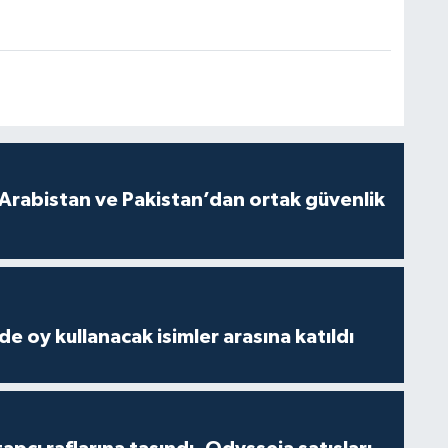
 Arabistan ve Pakistan’dan ortak güvenlik
e oy kullanacak isimler arasına katıldı