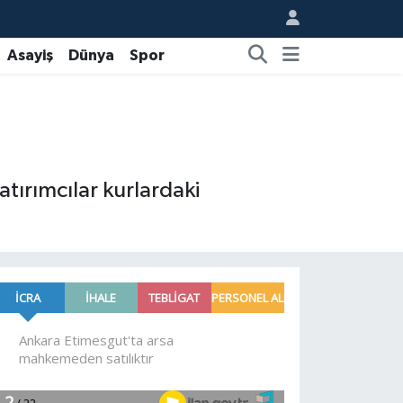
Asayiş
Dünya
Spor
atırımcılar kurlardaki