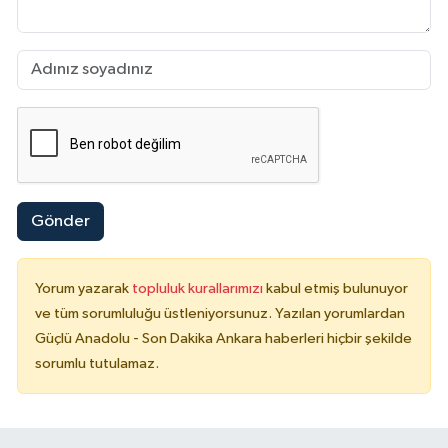
Gönder
Yorum yazarak
topluluk kurallarımızı
kabul etmiş bulunuyor
ve tüm sorumluluğu üstleniyorsunuz. Yazılan yorumlardan
Güçlü Anadolu - Son Dakika Ankara haberleri hiçbir şekilde
sorumlu tutulamaz.