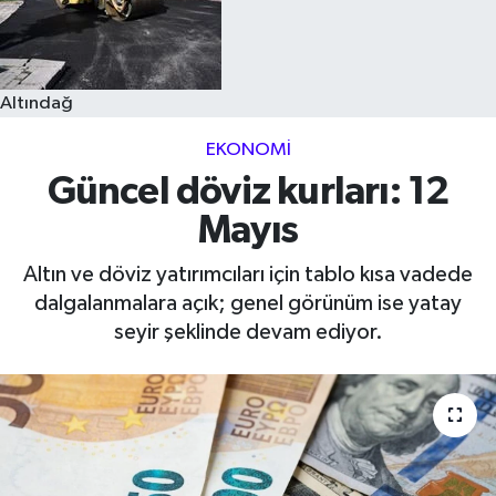
Altındağ
EKONOMI
Güncel döviz kurları: 12
Mayıs
Altın ve döviz yatırımcıları için tablo kısa vadede
dalgalanmalara açık; genel görünüm ise yatay
seyir şeklinde devam ediyor.