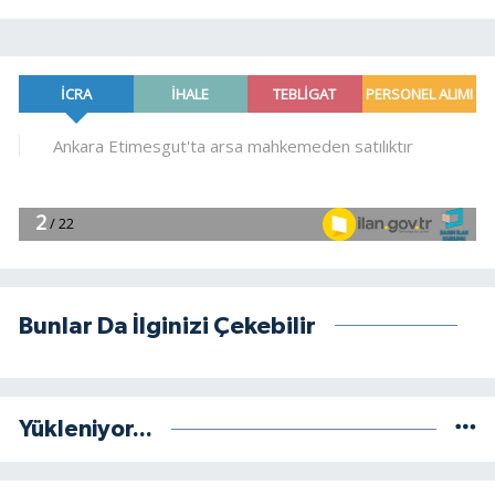
Bunlar Da İlginizi Çekebilir
Yükleniyor...