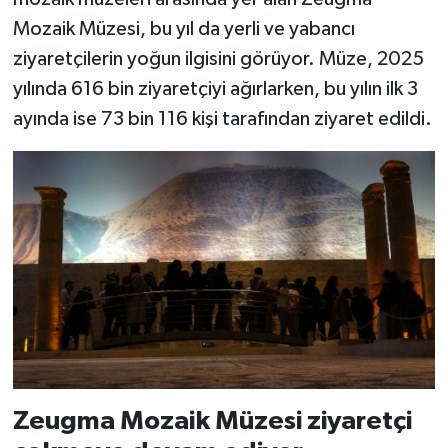
Mozaik Müzesi, bu yıl da yerli ve yabancı
ziyaretçilerin yoğun ilgisini görüyor. Müze, 2025
yılında 616 bin ziyaretçiyi ağırlarken, bu yılın ilk 3
ayında ise 73 bin 116 kişi tarafından ziyaret edildi.
Zeugma Mozaik Müzesi ziyaretçi