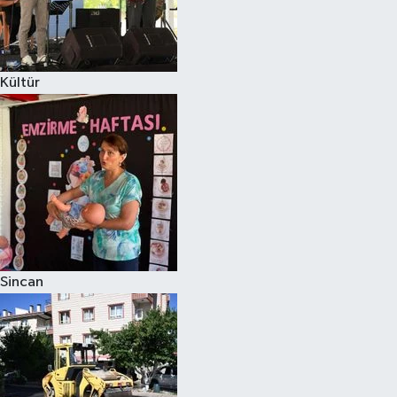
Kültür
Sincan