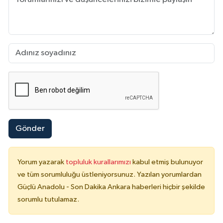
Gönder
Yorum yazarak
topluluk kurallarımızı
kabul etmiş bulunuyor
ve tüm sorumluluğu üstleniyorsunuz. Yazılan yorumlardan
Güçlü Anadolu - Son Dakika Ankara haberleri hiçbir şekilde
sorumlu tutulamaz.