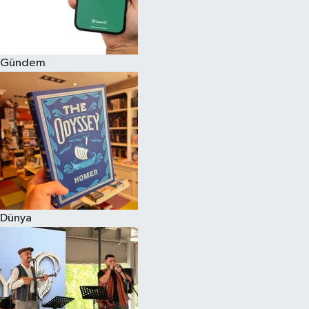
Gündem
Dünya