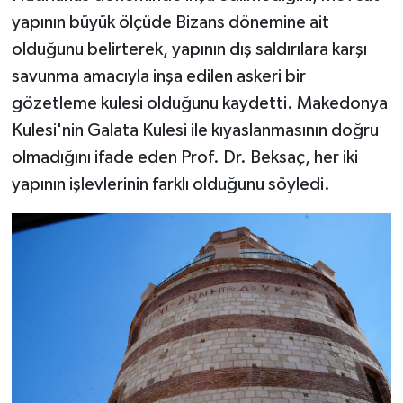
yapının büyük ölçüde Bizans dönemine ait
olduğunu belirterek, yapının dış saldırılara karşı
savunma amacıyla inşa edilen askeri bir
gözetleme kulesi olduğunu kaydetti. Makedonya
Kulesi'nin Galata Kulesi ile kıyaslanmasının doğru
olmadığını ifade eden Prof. Dr. Beksaç, her iki
yapının işlevlerinin farklı olduğunu söyledi.