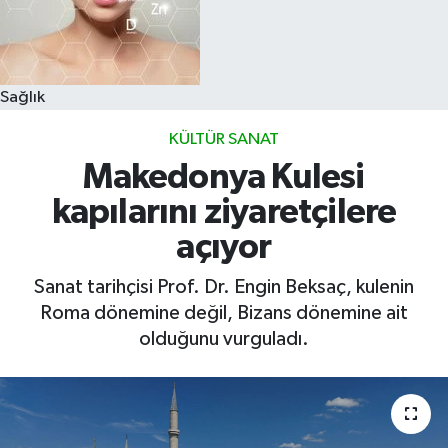
Sağlık
KÜLTÜR SANAT
Makedonya Kulesi
kapılarını ziyaretçilere
açıyor
Sanat tarihçisi Prof. Dr. Engin Beksaç, kulenin
Roma dönemine değil, Bizans dönemine ait
olduğunu vurguladı.