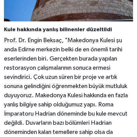
Kule hakkında yanlış bilinenler düzeltildi
Prof. Dr. Engin Beksaç, "Makedonya Kulesi şu
anda Edirne merkezin belki de en önemli tarihi
eserlerinden biri. Gerçekten burada yapılan
restorasyon çalışmalarının sonuca ermesi
sevindirici. Çok uzun süren bir proje ve artık
sonuna gelindiğini öğrenmekten büyük mutluluk
duyuyoruz. Makedonya Kulesi hakkında en fazla
yanlış bilgiye sahip olduğumuz yapı. Roma
İmparatoru Hadrian döneminde bu kule mevcut
değildi. Duvarların bazı bölümleri Hadrian
döneminden kalan temellere sahip olsa da