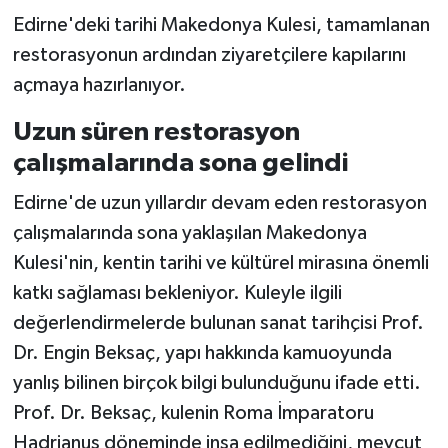
Edirne'deki tarihi Makedonya Kulesi, tamamlanan
restorasyonun ardından ziyaretçilere kapılarını
açmaya hazırlanıyor.
Uzun süren restorasyon
çalışmalarında sona gelindi
Edirne'de uzun yıllardır devam eden restorasyon
çalışmalarında sona yaklaşılan Makedonya
Kulesi'nin, kentin tarihi ve kültürel mirasına önemli
katkı sağlaması bekleniyor. Kuleyle ilgili
değerlendirmelerde bulunan sanat tarihçisi Prof.
Dr. Engin Beksaç, yapı hakkında kamuoyunda
yanlış bilinen birçok bilgi bulunduğunu ifade etti.
Prof. Dr. Beksaç, kulenin Roma İmparatoru
Hadrianus döneminde inşa edilmediğini, mevcut