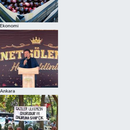
Ekonomi
Ankara