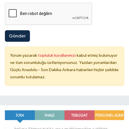
Gönder
Yorum yazarak
topluluk kurallarımızı
kabul etmiş bulunuyor
ve tüm sorumluluğu üstleniyorsunuz. Yazılan yorumlardan
Güçlü Anadolu - Son Dakika Ankara haberleri hiçbir şekilde
sorumlu tutulamaz.