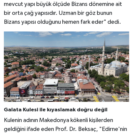
mevcut yapı büyük ölçüde Bizans dönemine ait
bir orta çağ yapısıdır. Uzman bir göz bunun
Bizans yapısı olduğunu hemen fark eder" dedi.
Galata Kulesi ile kıyaslamak doğru değil
Kulenin adının Makedonya kökenli kişilerden
geldiğini ifade eden Prof. Dr. Beksaç, "Edirne'nin