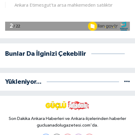
Bunlar Da İlginizi Çekebilir
Yükleniyor...
Son Dakika Ankara Haberleri ve Ankara ilçelerinden haberler
gucluanadolugazetesi.com'da.