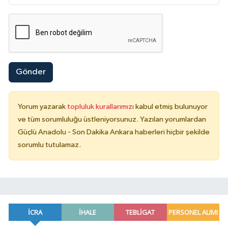
Gönder
Yorum yazarak
topluluk kurallarımızı
kabul etmiş bulunuyor
ve tüm sorumluluğu üstleniyorsunuz. Yazılan yorumlardan
Güçlü Anadolu - Son Dakika Ankara haberleri hiçbir şekilde
sorumlu tutulamaz.