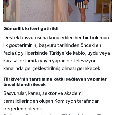
Güncellik kriteri getirildi
Destek başvurusuna konu edilen her bir bölümün
ilk gösteriminin, başvuru tarihinden önceki en
fazla üç yıl içerisinde Türkiye'de kablo, uydu veya
karasal ortamda yayın yapan bir televizyon
kanalında gerçekleştirilmiş olması gerekecek.
Türkiye'nin tanıtımına katkı sağlayan yapımlar
önceliklendirilecek
Başvurular, kamu, sektör ve akademi
temsilcilerinden oluşan Komisyon tarafından
değerlendirilecek.