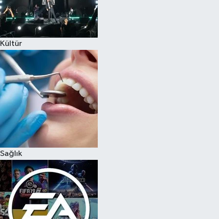
Kültür
Sağlık