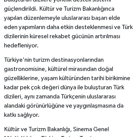
güçlendirildi. Kültür ve Turizm Bakanlığınca
yapılan düzenlemeyle uluslararası başarı elde
eden yapımların daha etkin desteklenmesi ve Türk
dizilerinin küresel rekabet gücünün artırılması
hedefleniyor.
Türkiye'nin turizm destinasyonlarından
gastronomisine, kültürel mirasından doğal
güzelliklerine, yaşam kültüründen tarihi birikimine
kadar pek çok değeri dünya ile buluşturan Türk
dizileri, aynı zamanda Türkçenin uluslararası
alandaki görünürlüğüne ve yaygınlaşmasına da
katkı sağlıyor.
Kültür ve Turizm Bakanlığı, Sinema Genel