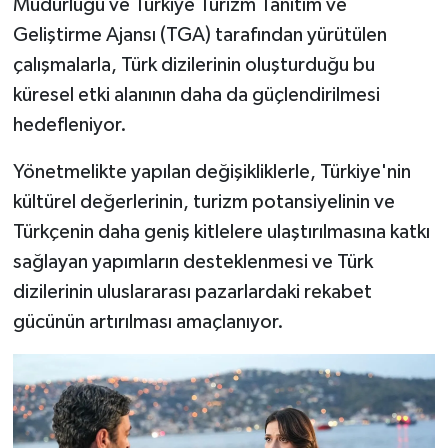
Müdürlüğü ve Türkiye Turizm Tanıtım ve
Geliştirme Ajansı (TGA) tarafından yürütülen
çalışmalarla, Türk dizilerinin oluşturduğu bu
küresel etki alanının daha da güçlendirilmesi
hedefleniyor.
Yönetmelikte yapılan değişikliklerle, Türkiye'nin
kültürel değerlerinin, turizm potansiyelinin ve
Türkçenin daha geniş kitlelere ulaştırılmasına katkı
sağlayan yapımların desteklenmesi ve Türk
dizilerinin uluslararası pazarlardaki rekabet
gücünün artırılması amaçlanıyor.