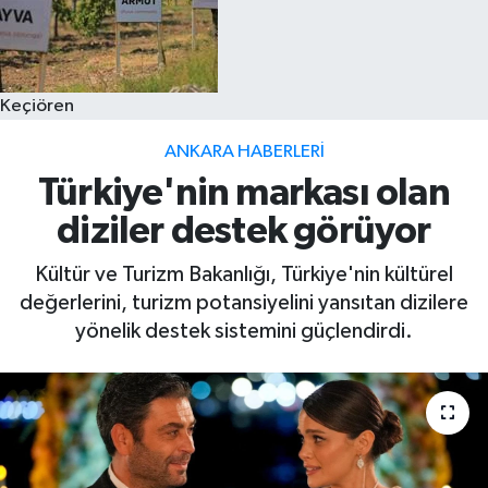
Keçiören
ANKARA HABERLERI
Türkiye'nin markası olan
diziler destek görüyor
Kültür ve Turizm Bakanlığı, Türkiye'nin kültürel
değerlerini, turizm potansiyelini yansıtan dizilere
yönelik destek sistemini güçlendirdi.