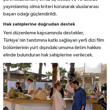
yayımlanmış olma kriteri korunarak uluslararası
başarı odağı güçlendirildi.
Hak sahiplerine doğrudan destek
Yeni düzenleme kapsamında destekler,
Türkiye'nin tanıtımına katkı sağlayan yerli dizi film
bölümlerinin yurt dışındaki umuma iletim hakkını
elinde bulunduran hak sahiplerine verilecek.