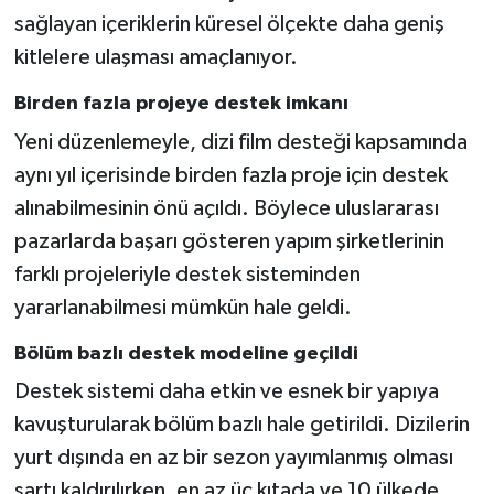
sağlayan içeriklerin küresel ölçekte daha geniş
kitlelere ulaşması amaçlanıyor.
Birden fazla projeye destek imkanı
Yeni düzenlemeyle, dizi film desteği kapsamında
aynı yıl içerisinde birden fazla proje için destek
alınabilmesinin önü açıldı. Böylece uluslararası
pazarlarda başarı gösteren yapım şirketlerinin
farklı projeleriyle destek sisteminden
yararlanabilmesi mümkün hale geldi.
Bölüm bazlı destek modeline geçildi
Destek sistemi daha etkin ve esnek bir yapıya
kavuşturularak bölüm bazlı hale getirildi. Dizilerin
yurt dışında en az bir sezon yayımlanmış olması
şartı kaldırılırken, en az üç kıtada ve 10 ülkede