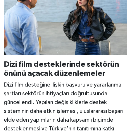
Dizi film desteklerinde sektörün
önünü açacak düzenlemeler
Dizi film desteğine ilişkin başvuru ve yararlanma
şartları sektörün ihtiyaçları doğrultusunda
güncellendi. Yapılan değişikliklerle destek
sisteminin daha etkin işlemesi, uluslararası başarı
elde eden yapımların daha kapsamlı biçimde
desteklenmesi ve Türkiye'nin tanıtımına katkı