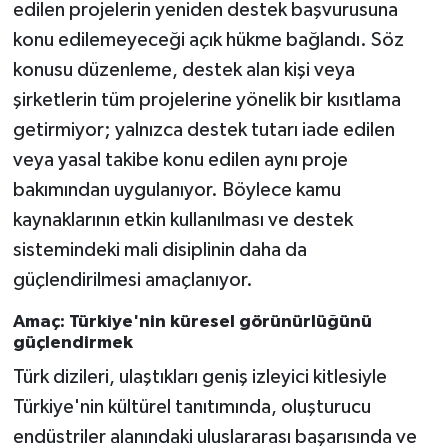
edilen projelerin yeniden destek başvurusuna
konu edilemeyeceği açık hükme bağlandı. Söz
konusu düzenleme, destek alan kişi veya
şirketlerin tüm projelerine yönelik bir kısıtlama
getirmiyor; yalnızca destek tutarı iade edilen
veya yasal takibe konu edilen aynı proje
bakımından uygulanıyor. Böylece kamu
kaynaklarının etkin kullanılması ve destek
sistemindeki mali disiplinin daha da
güçlendirilmesi amaçlanıyor.
Amaç: Türkiye'nin küresel görünürlüğünü
güçlendirmek
Türk dizileri, ulaştıkları geniş izleyici kitlesiyle
Türkiye'nin kültürel tanıtımında, oluşturucu
endüstriler alanındaki uluslararası başarısında ve