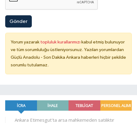
Gönder
Yorum yazarak
topluluk kurallarımızı
kabul etmiş bulunuyor
ve tüm sorumluluğu üstleniyorsunuz. Yazılan yorumlardan
Güçlü Anadolu - Son Dakika Ankara haberleri hiçbir şekilde
sorumlu tutulamaz.