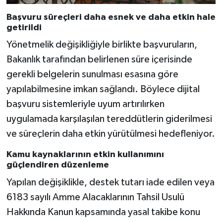
Başvuru süreçleri daha esnek ve daha etkin hale
getirildi
Yönetmelik değişikliğiyle birlikte başvuruların,
Bakanlık tarafından belirlenen süre içerisinde
gerekli belgelerin sunulması esasına göre
yapılabilmesine imkan sağlandı. Böylece dijital
başvuru sistemleriyle uyum artırılırken
uygulamada karşılaşılan tereddütlerin giderilmesi
ve süreçlerin daha etkin yürütülmesi hedefleniyor.
Kamu kaynaklarının etkin kullanımını
güçlendiren düzenleme
Yapılan değişiklikle, destek tutarı iade edilen veya
6183 sayılı Amme Alacaklarının Tahsil Usulü
Hakkında Kanun kapsamında yasal takibe konu