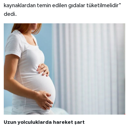
kaynaklardan temin edilen gıdalar tüketilmelidir"
dedi.
Uzun yolculuklarda hareket şart