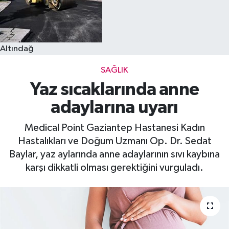
Altındağ
SAĞLIK
Yaz sıcaklarında anne
adaylarına uyarı
Medical Point Gaziantep Hastanesi Kadın
Hastalıkları ve Doğum Uzmanı Op. Dr. Sedat
Baylar, yaz aylarında anne adaylarının sıvı kaybına
karşı dikkatli olması gerektiğini vurguladı.