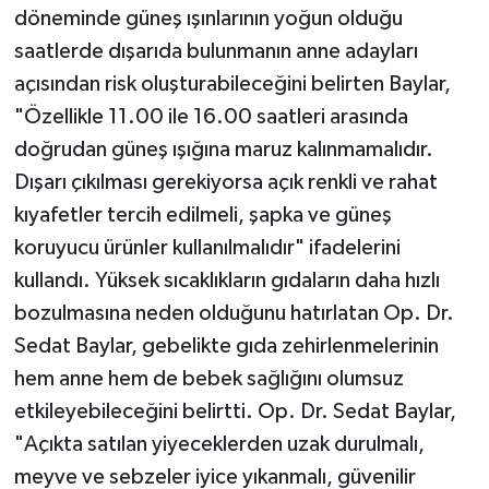
döneminde güneş ışınlarının yoğun olduğu
saatlerde dışarıda bulunmanın anne adayları
açısından risk oluşturabileceğini belirten Baylar,
"Özellikle 11.00 ile 16.00 saatleri arasında
doğrudan güneş ışığına maruz kalınmamalıdır.
Dışarı çıkılması gerekiyorsa açık renkli ve rahat
kıyafetler tercih edilmeli, şapka ve güneş
koruyucu ürünler kullanılmalıdır" ifadelerini
kullandı. Yüksek sıcaklıkların gıdaların daha hızlı
bozulmasına neden olduğunu hatırlatan Op. Dr.
Sedat Baylar, gebelikte gıda zehirlenmelerinin
hem anne hem de bebek sağlığını olumsuz
etkileyebileceğini belirtti. Op. Dr. Sedat Baylar,
"Açıkta satılan yiyeceklerden uzak durulmalı,
meyve ve sebzeler iyice yıkanmalı, güvenilir