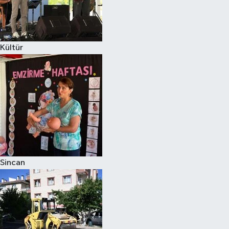
Kültür
Sincan