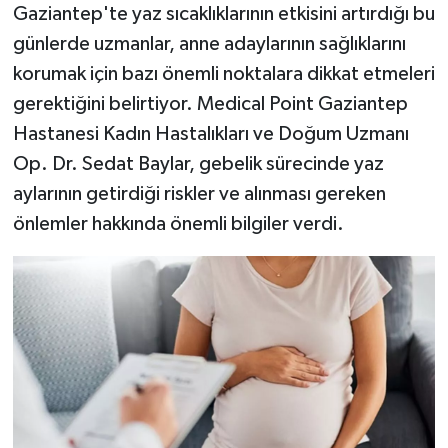
Gaziantep'te yaz sıcaklıklarının etkisini artırdığı bu
günlerde uzmanlar, anne adaylarının sağlıklarını
korumak için bazı önemli noktalara dikkat etmeleri
gerektiğini belirtiyor. Medical Point Gaziantep
Hastanesi Kadın Hastalıkları ve Doğum Uzmanı
Op. Dr. Sedat Baylar, gebelik sürecinde yaz
aylarının getirdiği riskler ve alınması gereken
önlemler hakkında önemli bilgiler verdi.