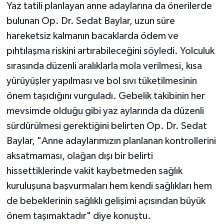
Yaz tatili planlayan anne adaylarına da önerilerde
bulunan Op. Dr. Sedat Baylar, uzun süre
hareketsiz kalmanın bacaklarda ödem ve
pıhtılaşma riskini artırabileceğini söyledi. Yolculuk
sırasında düzenli aralıklarla mola verilmesi, kısa
yürüyüşler yapılması ve bol sıvı tüketilmesinin
önem taşıdığını vurguladı. Gebelik takibinin her
mevsimde olduğu gibi yaz aylarında da düzenli
sürdürülmesi gerektiğini belirten Op. Dr. Sedat
Baylar, "Anne adaylarımızın planlanan kontrollerini
aksatmaması, olağan dışı bir belirti
hissettiklerinde vakit kaybetmeden sağlık
kuruluşuna başvurmaları hem kendi sağlıkları hem
de bebeklerinin sağlıklı gelişimi açısından büyük
önem taşımaktadır" diye konuştu.