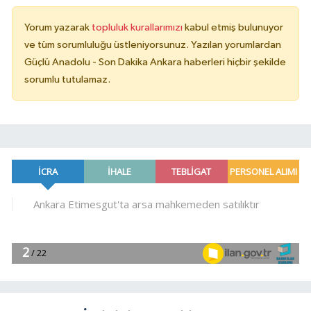
Yorum yazarak
topluluk kurallarımızı
kabul etmiş bulunuyor
ve tüm sorumluluğu üstleniyorsunuz. Yazılan yorumlardan
Güçlü Anadolu - Son Dakika Ankara haberleri hiçbir şekilde
sorumlu tutulamaz.