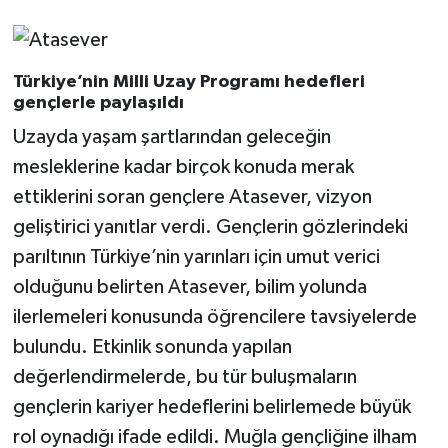
Türkiye’nin Milli Uzay Programı hedefleri
gençlerle paylaşıldı
Uzayda yaşam şartlarından geleceğin
mesleklerine kadar birçok konuda merak
ettiklerini soran gençlere Atasever, vizyon
geliştirici yanıtlar verdi. Gençlerin gözlerindeki
parıltının Türkiye’nin yarınları için umut verici
olduğunu belirten Atasever, bilim yolunda
ilerlemeleri konusunda öğrencilere tavsiyelerde
bulundu. Etkinlik sonunda yapılan
değerlendirmelerde, bu tür buluşmaların
gençlerin kariyer hedeflerini belirlemede büyük
rol oynadığı ifade edildi. Muğla gençliğine ilham