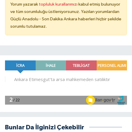
Yorum yazarak
topluluk kurallarımızı
kabul etmiş bulunuyor
ve tüm sorumluluğu üstleniyorsunuz. Yazılan yorumlardan
Güçlü Anadolu - Son Dakika Ankara haberleri hiçbir şekilde
sorumlu tutulamaz.
Bunlar Da İlginizi Çekebilir