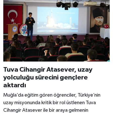
Tuva Cihangir Atasever, uzay
yolculuğu sürecini gençlere
aktardı
Muğla’da eğitim gören öğrenciler, Türkiye’nin
uzay misyonunda kritik bir rol üstlenen Tuva
Cihangir Atasever ile bir araya gelmenin