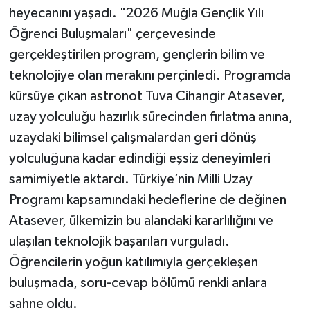
heyecanını yaşadı. "2026 Muğla Gençlik Yılı
Öğrenci Buluşmaları" çerçevesinde
gerçekleştirilen program, gençlerin bilim ve
teknolojiye olan merakını perçinledi. Programda
kürsüye çıkan astronot Tuva Cihangir Atasever,
uzay yolculuğu hazırlık sürecinden fırlatma anına,
uzaydaki bilimsel çalışmalardan geri dönüş
yolculuğuna kadar edindiği eşsiz deneyimleri
samimiyetle aktardı. Türkiye’nin Milli Uzay
Programı kapsamındaki hedeflerine de değinen
Atasever, ülkemizin bu alandaki kararlılığını ve
ulaşılan teknolojik başarıları vurguladı.
Öğrencilerin yoğun katılımıyla gerçekleşen
buluşmada, soru-cevap bölümü renkli anlara
sahne oldu.