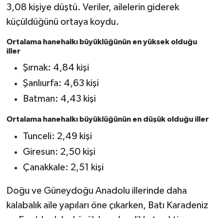
3,08 kişiye düştü. Veriler, ailelerin giderek
küçüldüğünü ortaya koydu.
Ortalama hanehalkı büyüklüğünün en yüksek olduğu
iller
Şırnak: 4,84 kişi
Şanlıurfa: 4,63 kişi
Batman: 4,43 kişi
Ortalama hanehalkı büyüklüğünün en düşük olduğu iller
Tunceli: 2,49 kişi
Giresun: 2,50 kişi
Çanakkale: 2,51 kişi
Doğu ve Güneydoğu Anadolu illerinde daha
kalabalık aile yapıları öne çıkarken, Batı Karadeniz