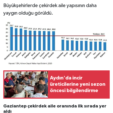
Büyükşehirlerde çekirdek aile yapısının daha
yaygın olduğu görüldü.
Aydın'da incir
üreticilerine yeni sezon
öncesi bilgilendirme
Gaziantep çekirdek aile oranında ilk sırada yer
aldı