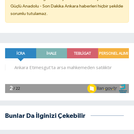
Güçlü Anadolu - Son Dakika Ankara haberleri hiçbir şekilde
sorumlu tutulamaz.
Bunlar Da İlginizi Çekebilir