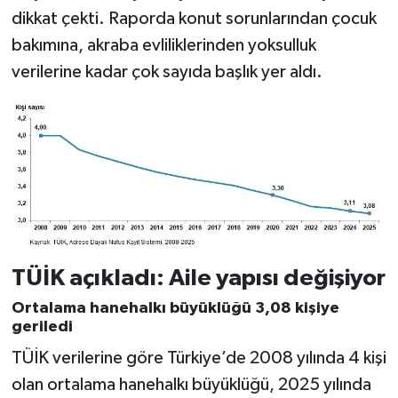
dikkat çekti. Raporda konut sorunlarından çocuk
bakımına, akraba evliliklerinden yoksulluk
verilerine kadar çok sayıda başlık yer aldı.
TÜİK açıkladı: Aile yapısı değişiyor
Ortalama hanehalkı büyüklüğü 3,08 kişiye
geriledi
TÜİK verilerine göre Türkiye’de 2008 yılında 4 kişi
olan ortalama hanehalkı büyüklüğü, 2025 yılında