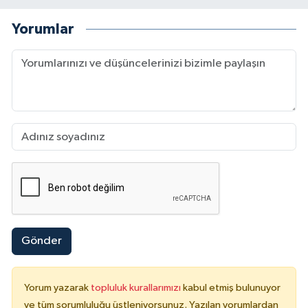
Yorumlar
Gönder
Yorum yazarak
topluluk kurallarımızı
kabul etmiş bulunuyor
ve tüm sorumluluğu üstleniyorsunuz. Yazılan yorumlardan