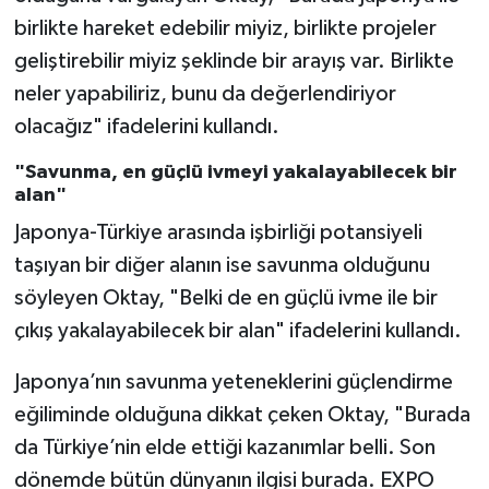
birlikte hareket edebilir miyiz, birlikte projeler
geliştirebilir miyiz şeklinde bir arayış var. Birlikte
neler yapabiliriz, bunu da değerlendiriyor
olacağız" ifadelerini kullandı.
"Savunma, en güçlü ivmeyi yakalayabilecek bir
alan"
Japonya-Türkiye arasında işbirliği potansiyeli
taşıyan bir diğer alanın ise savunma olduğunu
söyleyen Oktay, "Belki de en güçlü ivme ile bir
çıkış yakalayabilecek bir alan" ifadelerini kullandı.
Japonya’nın savunma yeteneklerini güçlendirme
eğiliminde olduğuna dikkat çeken Oktay, "Burada
da Türkiye’nin elde ettiği kazanımlar belli. Son
dönemde bütün dünyanın ilgisi burada. EXPO