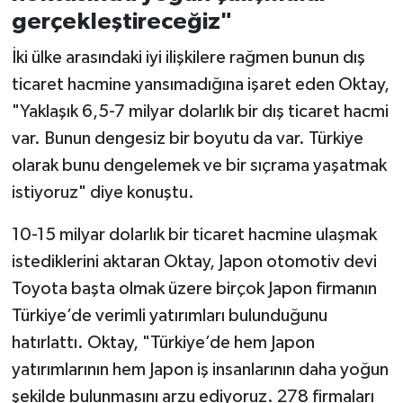
gerçekleştireceğiz"
İki ülke arasındaki iyi ilişkilere rağmen bunun dış
ticaret hacmine yansımadığına işaret eden Oktay,
"Yaklaşık 6,5-7 milyar dolarlık bir dış ticaret hacmi
var. Bunun dengesiz bir boyutu da var. Türkiye
olarak bunu dengelemek ve bir sıçrama yaşatmak
istiyoruz" diye konuştu.
10-15 milyar dolarlık bir ticaret hacmine ulaşmak
istediklerini aktaran Oktay, Japon otomotiv devi
Toyota başta olmak üzere birçok Japon firmanın
Türkiye’de verimli yatırımları bulunduğunu
hatırlattı. Oktay, "Türkiye’de hem Japon
yatırımlarının hem Japon iş insanlarının daha yoğun
şekilde bulunmasını arzu ediyoruz. 278 firmaları