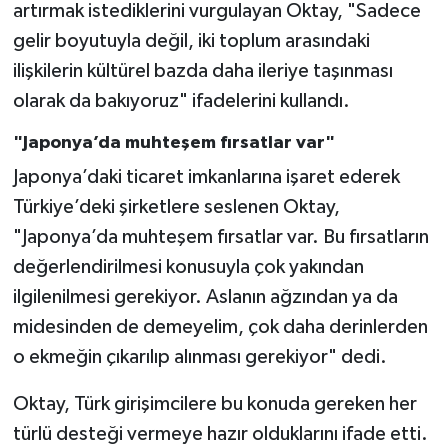
artırmak istediklerini vurgulayan Oktay, "Sadece
gelir boyutuyla değil, iki toplum arasındaki
ilişkilerin kültürel bazda daha ileriye taşınması
olarak da bakıyoruz" ifadelerini kullandı.
"Japonya’da muhteşem fırsatlar var"
Japonya’daki ticaret imkanlarına işaret ederek
Türkiye’deki şirketlere seslenen Oktay,
"Japonya’da muhteşem fırsatlar var. Bu fırsatların
değerlendirilmesi konusuyla çok yakından
ilgilenilmesi gerekiyor. Aslanın ağzından ya da
midesinden de demeyelim, çok daha derinlerden
o ekmeğin çıkarılıp alınması gerekiyor" dedi.
Oktay, Türk girişimcilere bu konuda gereken her
türlü desteği vermeye hazır olduklarını ifade etti.