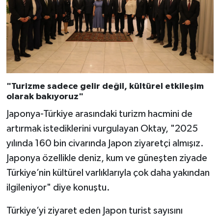
"Turizme sadece gelir değil, kültürel etkileşim
olarak bakıyoruz"
Japonya-Türkiye arasındaki turizm hacmini de
artırmak istediklerini vurgulayan Oktay, "2025
yılında 160 bin civarında Japon ziyaretçi almışız.
Japonya özellikle deniz, kum ve güneşten ziyade
Türkiye’nin kültürel varlıklarıyla çok daha yakından
ilgileniyor" diye konuştu.
Türkiye’yi ziyaret eden Japon turist sayısını