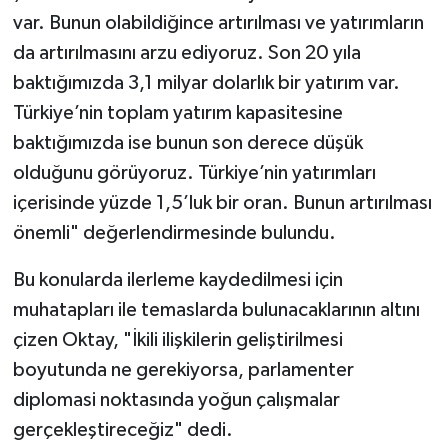
var. Bunun olabildiğince artırılması ve yatırımların
da artırılmasını arzu ediyoruz. Son 20 yıla
baktığımızda 3,1 milyar dolarlık bir yatırım var.
Türkiye’nin toplam yatırım kapasitesine
baktığımızda ise bunun son derece düşük
olduğunu görüyoruz. Türkiye’nin yatırımları
içerisinde yüzde 1,5’luk bir oran. Bunun artırılması
önemli" değerlendirmesinde bulundu.
Bu konularda ilerleme kaydedilmesi için
muhatapları ile temaslarda bulunacaklarının altını
çizen Oktay, "İkili ilişkilerin geliştirilmesi
boyutunda ne gerekiyorsa, parlamenter
diplomasi noktasında yoğun çalışmalar
gerçekleştireceğiz" dedi.