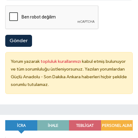
Gönder
Yorum yazarak
topluluk kurallarımızı
kabul etmiş bulunuyor
ve tüm sorumluluğu üstleniyorsunuz. Yazılan yorumlardan
Güçlü Anadolu - Son Dakika Ankara haberleri hiçbir şekilde
sorumlu tutulamaz.