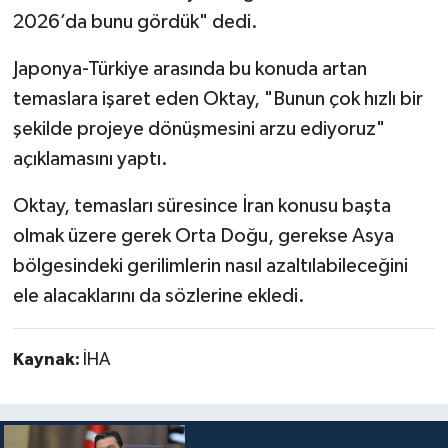
2026’da bunu gördük" dedi.
Japonya-Türkiye arasında bu konuda artan
temaslara işaret eden Oktay, "Bunun çok hızlı bir
şekilde projeye dönüşmesini arzu ediyoruz"
açıklamasını yaptı.
Oktay, temasları süresince İran konusu başta
olmak üzere gerek Orta Doğu, gerekse Asya
bölgesindeki gerilimlerin nasıl azaltılabileceğini
ele alacaklarını da sözlerine ekledi.
Kaynak:
İHA