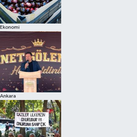
Ekonomi
Ankara