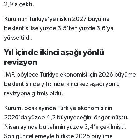
2,9’a çekti.
Kurumun Türkiye’ye ilişkin 2027 büyüme
beklentisi ise yüzde 3,5’ten yüzde 3,6’ya
yükseltildi.
Yıl içinde ikinci aşağı yönlü
revizyon
IMF, böylece Türkiye ekonomisi için 2026 büyüme
beklentisinde yıl içinde ikinci kez aşağı yönlü
revizyona gitmiş oldu.
Kurum, ocak ayında Türkiye ekonomisinin
2026’da yüzde 4,2 büyüyeceğini öngörmüştü.
Nisan ayında bu tahmin yüzde 3,4’e çekilmişti.
Son güncellemeyle birlikte 2026 büyüme