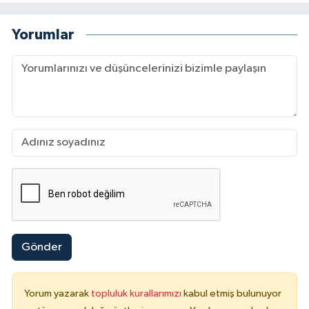
Yorumlar
Gönder
Yorum yazarak
topluluk kurallarımızı
kabul etmiş bulunuyor