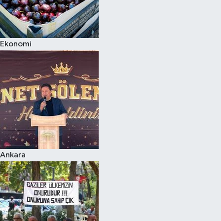
Ekonomi
Ankara