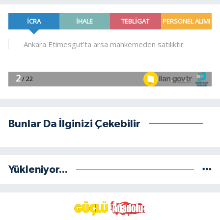
Bunlar Da İlginizi Çekebilir
Yükleniyor...