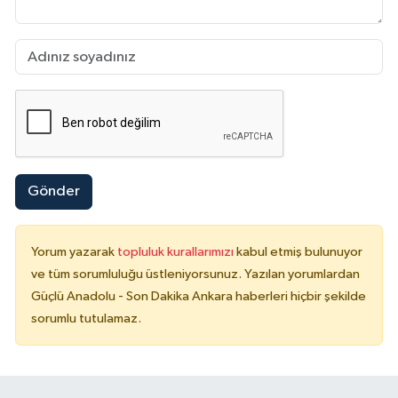
Gönder
Yorum yazarak
topluluk kurallarımızı
kabul etmiş bulunuyor
ve tüm sorumluluğu üstleniyorsunuz. Yazılan yorumlardan
Güçlü Anadolu - Son Dakika Ankara haberleri hiçbir şekilde
sorumlu tutulamaz.