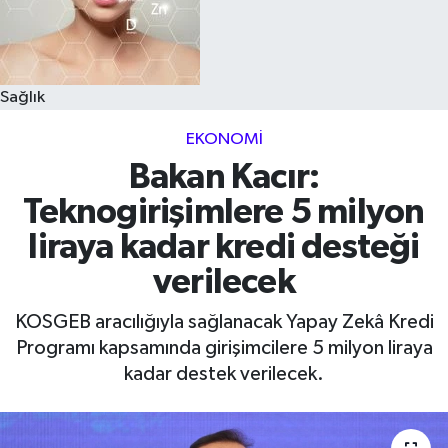
Sağlık
EKONOMI
Bakan Kacır:
Teknogirişimlere 5 milyon
liraya kadar kredi desteği
verilecek
KOSGEB aracılığıyla sağlanacak Yapay Zekâ Kredi
Programı kapsamında girişimcilere 5 milyon liraya
kadar destek verilecek.