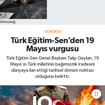
Altındağ
GÜNDEM
Türk Eğitim-Sen’den 19
Mayıs vurgusu
Türk Eğitim-Sen Genel Başkanı Talip Geylan, 19
Mayıs’ın Türk milletinin bağımsızlık iradesini
dünyaya ilan ettiği tarihsel dönüm noktası
olduğunu belirtti.