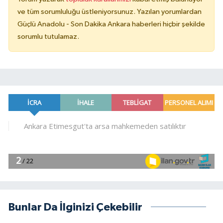
ve tüm sorumluluğu üstleniyorsunuz. Yazılan yorumlardan
Güçlü Anadolu - Son Dakika Ankara haberleri hiçbir şekilde
sorumlu tutulamaz.
Bunlar Da İlginizi Çekebilir