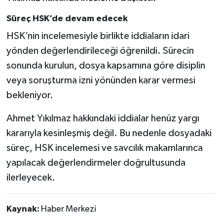
Süreç HSK’de devam edecek
HSK’nin incelemesiyle birlikte iddiaların idari
yönden değerlendirileceği öğrenildi. Sürecin
sonunda kurulun, dosya kapsamına göre disiplin
veya soruşturma izni yönünden karar vermesi
bekleniyor.
Ahmet Yıkılmaz hakkındaki iddialar henüz yargı
kararıyla kesinleşmiş değil. Bu nedenle dosyadaki
süreç, HSK incelemesi ve savcılık makamlarınca
yapılacak değerlendirmeler doğrultusunda
ilerleyecek.
Kaynak:
Haber Merkezi