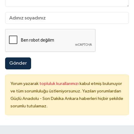
Gönder
Yorum yazarak
topluluk kurallarımızı
kabul etmiş bulunuyor
ve tüm sorumluluğu üstleniyorsunuz. Yazılan yorumlardan
Güçlü Anadolu - Son Dakika Ankara haberleri hiçbir şekilde
sorumlu tutulamaz.