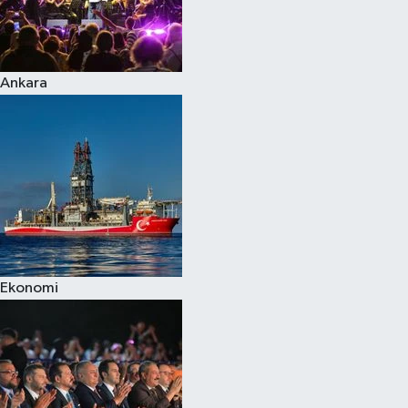
Ankara
Ekonomi