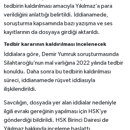
tedbirin kaldırılması amacıyla Yıkılmaz’a para
verildiğini anlattığı belirtildi. İddianamede,
soruşturma kapsamında bazı yazışma ve ses
kayıtlarının da dosyaya girdiği aktarıldı.
Tedbir kararının kaldırılması incelenecek
İddialara göre, Demir Yumruk soruşturmasında
Silahtaroğlu’nun mal varlığına 2022 yılında tedbir
konuldu. Daha sonra bu tedbirin kaldırılması
süreci, iddianamede rüşvet iddiasıyla
ilişkilendirildi.
Savcılığın, dosyada yer alan iddialar nedeniyle
ilgili evrakı gereğinin yapılması için HSK’ye
gönderdiği bildirildi. HSK Birinci Dairesi de
Yıkılmaz hakkında inceleme başlattı.