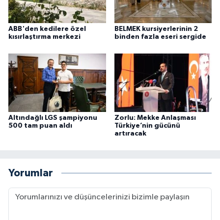
ABB'den kedilere özel
BELMEK kursiyerlerinin 2
kısırlaştırma merkezi
binden fazla eseri sergide
Altındağlı LGS şampiyonu
Zorlu: Mekke Anlaşması
500 tam puan aldı
Türkiye’nin gücünü
artıracak
Yorumlar