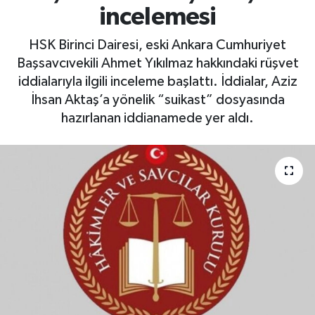
incelemesi
HSK Birinci Dairesi, eski Ankara Cumhuriyet
Başsavcıvekili Ahmet Yıkılmaz hakkındaki rüşvet
iddialarıyla ilgili inceleme başlattı. İddialar, Aziz
İhsan Aktaş’a yönelik “suikast” dosyasında
hazırlanan iddianamede yer aldı.