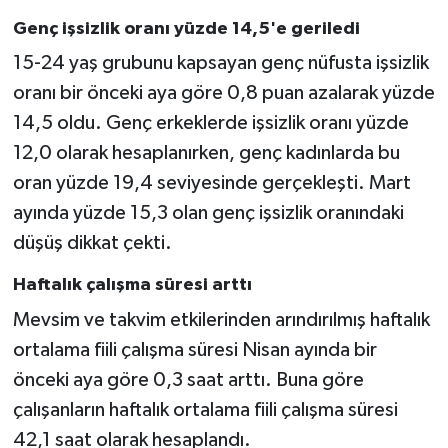
Genç işsizlik oranı yüzde 14,5'e geriledi
15-24 yaş grubunu kapsayan genç nüfusta işsizlik
oranı bir önceki aya göre 0,8 puan azalarak yüzde
14,5 oldu. Genç erkeklerde işsizlik oranı yüzde
12,0 olarak hesaplanırken, genç kadınlarda bu
oran yüzde 19,4 seviyesinde gerçekleşti. Mart
ayında yüzde 15,3 olan genç işsizlik oranındaki
düşüş dikkat çekti.
Haftalık çalışma süresi arttı
Mevsim ve takvim etkilerinden arındırılmış haftalık
ortalama fiili çalışma süresi Nisan ayında bir
önceki aya göre 0,3 saat arttı. Buna göre
çalışanların haftalık ortalama fiili çalışma süresi
42,1 saat olarak hesaplandı.