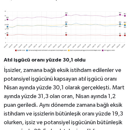
Atıl işgücü oranı yüzde 30,1 oldu
İşsizler, zamana bağlı eksik istihdam edilenler ve
potansiyel işgücünü kapsayan atıl işgücü oranı
Nisan ayında yüzde 30,1 olarak gerçekleşti. Mart
ayında yüzde 31,3 olan oran, Nisan ayında 1,2
puan geriledi. Aynı dönemde zamana bağlı eksik
istihdam ve işsizlerin bütünleşik oranı yüzde 19,3
olurken, işsiz ve potansiyel işgücünün bütünleşik