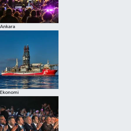
Ankara
Ekonomi