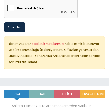
Gönder
Yorum yazarak
topluluk kurallarımızı
kabul etmiş bulunuyor
ve tüm sorumluluğu üstleniyorsunuz. Yazılan yorumlardan
Güçlü Anadolu - Son Dakika Ankara haberleri hiçbir şekilde
sorumlu tutulamaz.