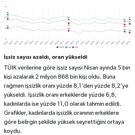
İşsiz sayısı azaldı, oran yükseldi
TÜİK verilerine göre işsiz sayısı Nisan ayında 5 bin
kişi azalarak 2 milyon 868 bin kişi oldu. Buna
rağmen işsizlik oranı yüzde 8,1'den yüzde 8,2'ye
yükseldi. İşsizlik oranı erkeklerde yüzde 6,8,
kadınlarda ise yüzde 11,0 olarak tahmin edildi.
Grafikler, kadınlarda işsizlik oranının erkeklere
göre belirgin şekilde yüksek seyrettiğini ortaya
koydu.