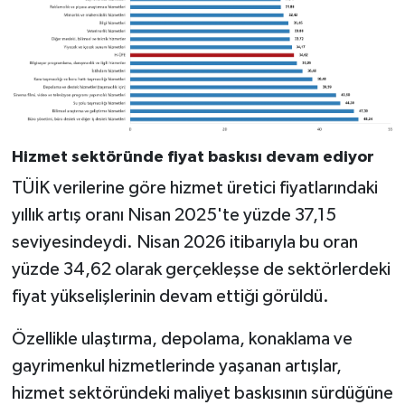
Hizmet sektöründe fiyat baskısı devam ediyor
TÜİK verilerine göre hizmet üretici fiyatlarındaki
yıllık artış oranı Nisan 2025'te yüzde 37,15
seviyesindeydi. Nisan 2026 itibarıyla bu oran
yüzde 34,62 olarak gerçekleşse de sektörlerdeki
fiyat yükselişlerinin devam ettiği görüldü.
Özellikle ulaştırma, depolama, konaklama ve
gayrimenkul hizmetlerinde yaşanan artışlar,
hizmet sektöründeki maliyet baskısının sürdüğüne