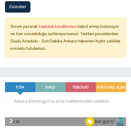
Gönder
Yorum yazarak
topluluk kurallarımızı
kabul etmiş bulunuyor
ve tüm sorumluluğu üstleniyorsunuz. Yazılan yorumlardan
Güçlü Anadolu - Son Dakika Ankara haberleri hiçbir şekilde
sorumlu tutulamaz.