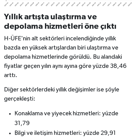
Yıllık artışta ulaştırma ve
depolama hizmetleri öne çıktı
H-ÜFE'nin alt sektörleri incelendiğinde yıllık
bazda en yüksek artışlardan biri ulaştırma ve
depolama hizmetlerinde görüldü. Bu alandaki
fiyatlar geçen yılın aynı ayına göre yüzde 38,46
arttı.
Diğer sektörlerdeki yıllık değişimler ise şöyle
gerçekleşti:
Konaklama ve yiyecek hizmetleri: yüzde
31,79
Bilgi ve iletişim hizmetleri: yüzde 29,91