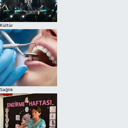
Kültür
Sağlık