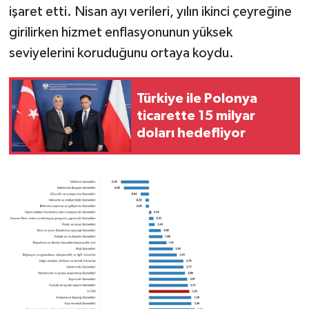
işaret etti. Nisan ayı verileri, yılın ikinci çeyreğine
girilirken hizmet enflasyonunun yüksek
seviyelerini koruduğunu ortaya koydu.
Türkiye ile Polonya
ticarette 15 milyar
doları hedefliyor