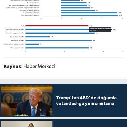
Kaynak:
Haber Merkezi
Trump’tan ABD'de doğumla
vatandaşlığa yeni sınırlama