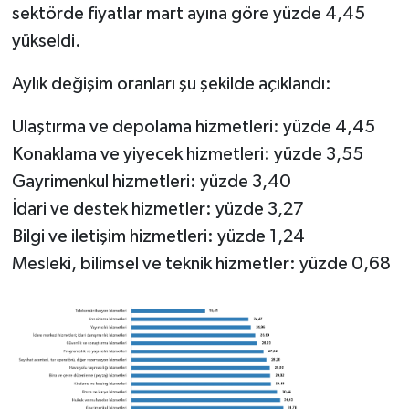
sektörde fiyatlar mart ayına göre yüzde 4,45
yükseldi.
Aylık değişim oranları şu şekilde açıklandı:
Ulaştırma ve depolama hizmetleri: yüzde 4,45
Konaklama ve yiyecek hizmetleri: yüzde 3,55
Gayrimenkul hizmetleri: yüzde 3,40
İdari ve destek hizmetler: yüzde 3,27
Bilgi ve iletişim hizmetleri: yüzde 1,24
Mesleki, bilimsel ve teknik hizmetler: yüzde 0,68