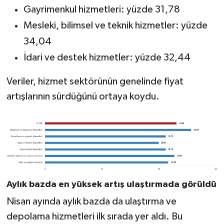
Gayrimenkul hizmetleri: yüzde 31,78
Mesleki, bilimsel ve teknik hizmetler: yüzde
34,04
İdari ve destek hizmetler: yüzde 32,44
Veriler, hizmet sektörünün genelinde fiyat
artışlarının sürdüğünü ortaya koydu.
Aylık bazda en yüksek artış ulaştırmada görüldü
Nisan ayında aylık bazda da ulaştırma ve
depolama hizmetleri ilk sırada yer aldı. Bu