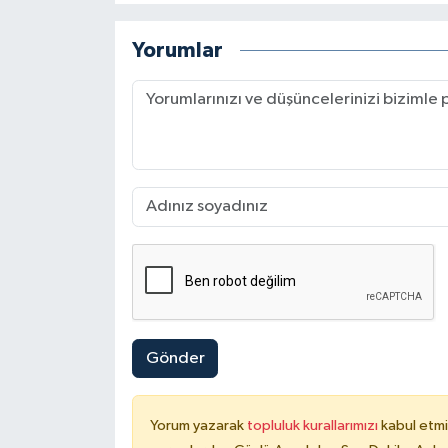
Yorumlar
Gönder
Yorum yazarak
topluluk kurallarımızı
kabul etmi