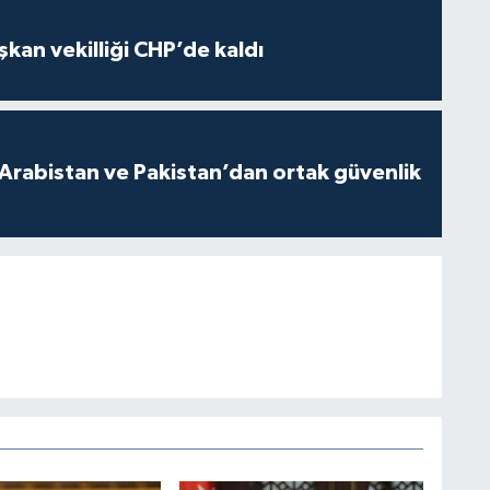
kan vekilliği CHP’de kaldı
 Arabistan ve Pakistan’dan ortak güvenlik