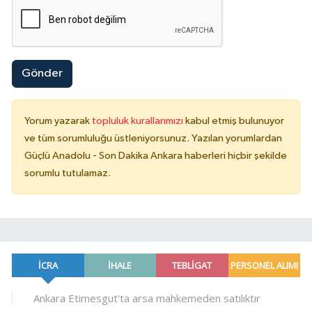
Gönder
Yorum yazarak
topluluk kurallarımızı
kabul etmiş bulunuyor
ve tüm sorumluluğu üstleniyorsunuz. Yazılan yorumlardan
Güçlü Anadolu - Son Dakika Ankara haberleri hiçbir şekilde
sorumlu tutulamaz.