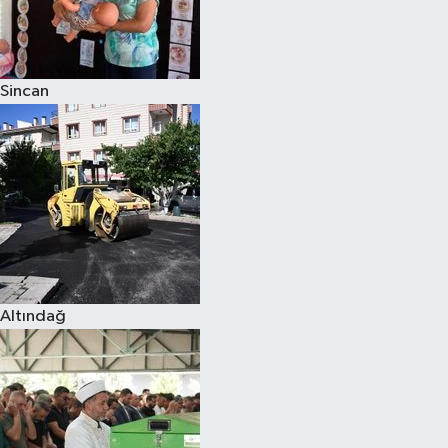
Sincan
Altındağ