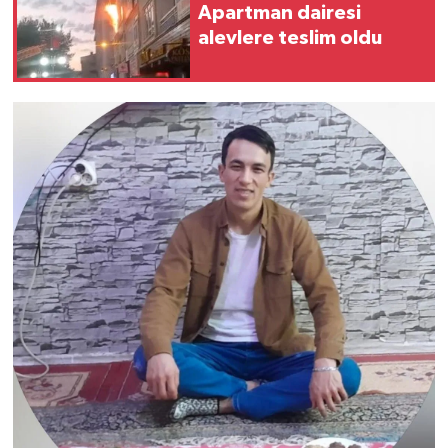
Apartman dairesi
alevlere teslim oldu