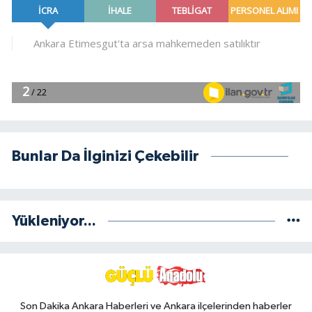
Bunlar Da İlginizi Çekebilir
Yükleniyor...
Son Dakika Ankara Haberleri ve Ankara ilçelerinden haberler