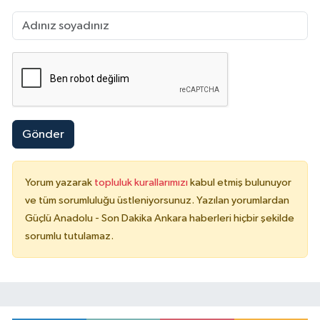
Gönder
Yorum yazarak
topluluk kurallarımızı
kabul etmiş bulunuyor
ve tüm sorumluluğu üstleniyorsunuz. Yazılan yorumlardan
Güçlü Anadolu - Son Dakika Ankara haberleri hiçbir şekilde
sorumlu tutulamaz.