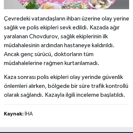
Çevredeki vatandaşların ihbarı üzerine olay yerine
sağlık ve polis ekipleri sevk edildi. Kazada ağır
yaralanan Chovdurov, sağlık ekiplerinin ilk
müdahalesinin ardından hastaneye kaldırıldı.
Ancak genç sürücü, doktorların tüm
müdahalelerine rağmen kurtarılamadı.
Kaza sonrası polis ekipleri olay yerinde güvenlik
önlemleri alırken, bölgede bir süre trafik kontrollü
olarak sağlandı. Kazayla ilgili inceleme başlatıldı.
Kaynak:
İHA