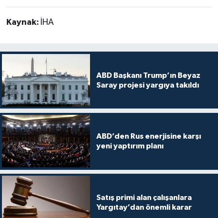
Kaynak:
İHA
ABD Başkanı Trump’ın Beyaz
Saray projesi yargıya takıldı
ABD’den Rus enerjisine karşı
yeni yaptırım planı
Satış primi alan çalışanlara
Yargıtay’dan önemli karar