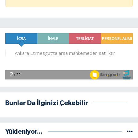
Bunlar Da İlginizi Çekebilir
Yükleniyor...