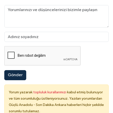
Gönder
Yorum yazarak
topluluk kurallarımızı
kabul etmiş bulunuyor
ve tüm sorumluluğu üstleniyorsunuz. Yazılan yorumlardan
Güçlü Anadolu - Son Dakika Ankara haberleri hiçbir şekilde
sorumlu tutulamaz.