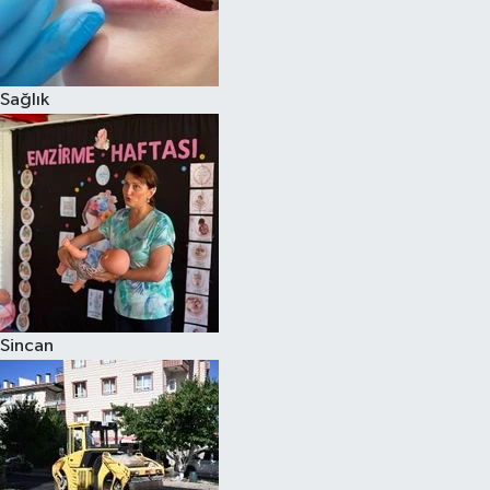
Sağlık
Sincan