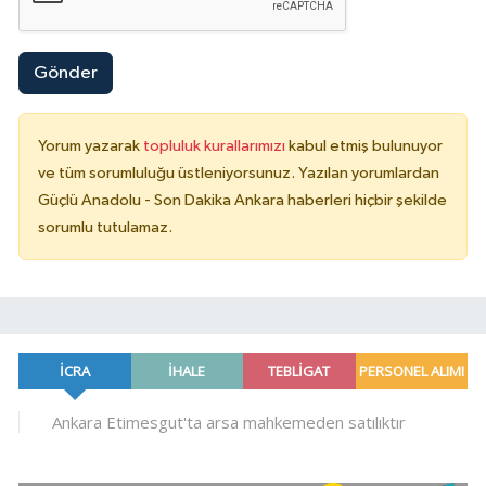
Gönder
Yorum yazarak
topluluk kurallarımızı
kabul etmiş bulunuyor
ve tüm sorumluluğu üstleniyorsunuz. Yazılan yorumlardan
Güçlü Anadolu - Son Dakika Ankara haberleri hiçbir şekilde
sorumlu tutulamaz.