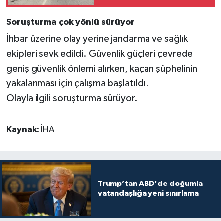
Soruşturma çok yönlü sürüyor
İhbar üzerine olay yerine jandarma ve sağlık
ekipleri sevk edildi. Güvenlik güçleri çevrede
geniş güvenlik önlemi alırken, kaçan şüphelinin
yakalanması için çalışma başlatıldı.
Olayla ilgili soruşturma sürüyor.
Kaynak:
İHA
Trump’tan ABD'de doğumla
vatandaşlığa yeni sınırlama