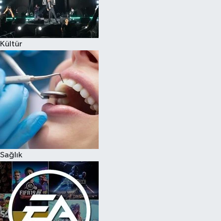
Kültür
Sağlık