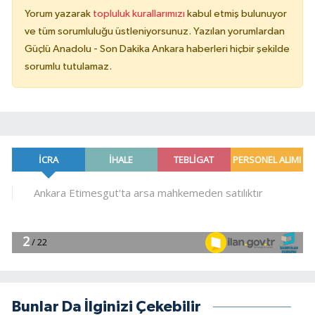
Yorum yazarak
topluluk kurallarımızı
kabul etmiş bulunuyor
ve tüm sorumluluğu üstleniyorsunuz. Yazılan yorumlardan
Güçlü Anadolu - Son Dakika Ankara haberleri hiçbir şekilde
sorumlu tutulamaz.
Bunlar Da İlginizi Çekebilir