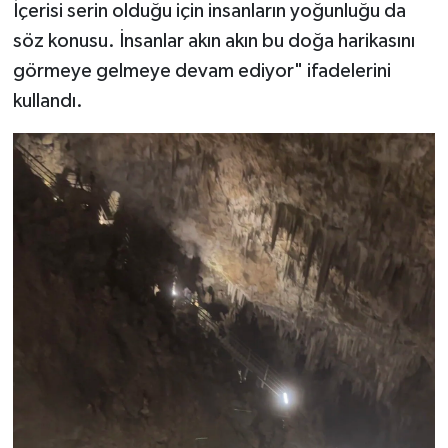
İçerisi serin olduğu için insanların yoğunluğu da
söz konusu. İnsanlar akın akın bu doğa harikasını
görmeye gelmeye devam ediyor" ifadelerini
kullandı.