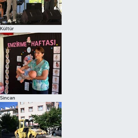
Kültür
Sincan