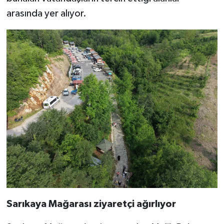
arasında yer alıyor.
Sarıkaya Mağarası ziyaretçi ağırlıyor