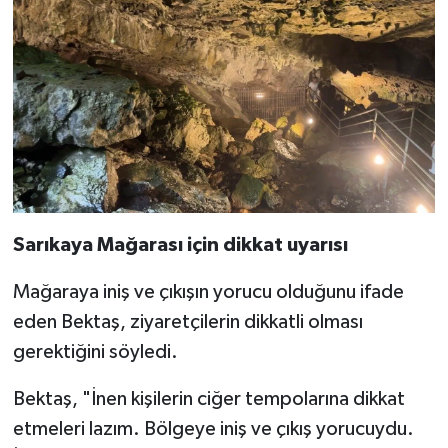
Sarıkaya Mağarası için dikkat uyarısı
Mağaraya iniş ve çıkışın yorucu olduğunu ifade
eden Bektaş, ziyaretçilerin dikkatli olması
gerektiğini söyledi.
Bektaş, "İnen kişilerin ciğer tempolarına dikkat
etmeleri lazım. Bölgeye iniş ve çıkış yorucuydu.