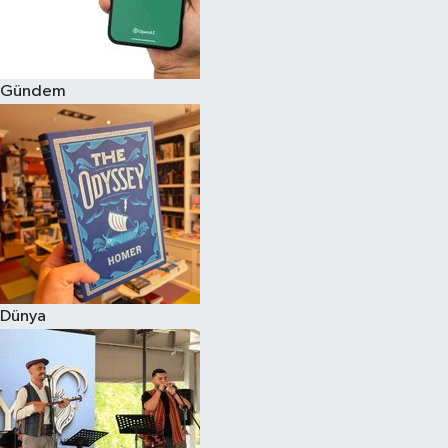
Gündem
Dünya