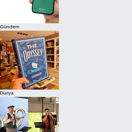
Gündem
Dünya