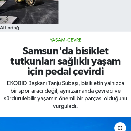
Altındağ
YAŞAM-ÇEVRE
Samsun'da bisiklet
tutkunları sağlıklı yaşam
için pedal çevirdi
EKOBİD Başkanı Tanju Subaşı, bisikletin yalnızca
bir spor aracı değil, aynı zamanda çevreci ve
sürdürülebilir yaşamın önemli bir parçası olduğunu
vurguladı.