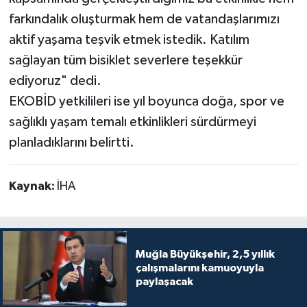
farkındalık oluşturmak hem de vatandaşlarımızı
aktif yaşama teşvik etmek istedik. Katılım
sağlayan tüm bisiklet severlere teşekkür
ediyoruz" dedi.
EKOBİD yetkilileri ise yıl boyunca doğa, spor ve
sağlıklı yaşam temalı etkinlikleri sürdürmeyi
planladıklarını belirtti.
Kaynak:
İHA
Muğla Büyükşehir, 2,5 yıllık
çalışmalarını kamuoyuyla
paylaşacak