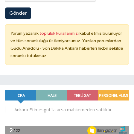
Gönder
Yorum yazarak
topluluk kurallarımızı
kabul etmiş bulunuyor
ve tüm sorumluluğu üstleniyorsunuz. Yazılan yorumlardan
Güçlü Anadolu - Son Dakika Ankara haberleri hiçbir şekilde
sorumlu tutulamaz.