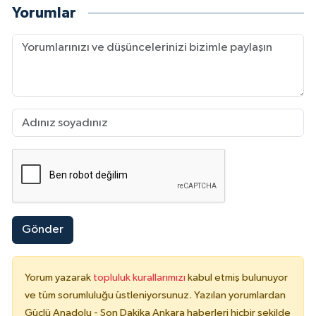
Yorumlar
Gönder
Yorum yazarak
topluluk kurallarımızı
kabul etmiş bulunuyor
ve tüm sorumluluğu üstleniyorsunuz. Yazılan yorumlardan
Güçlü Anadolu - Son Dakika Ankara haberleri hiçbir şekilde