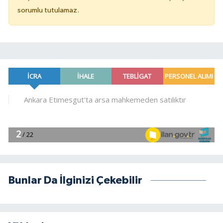
sorumlu tutulamaz.
Bunlar Da İlginizi Çekebilir