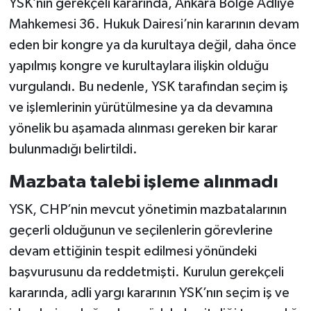
YSK’nın gerekçeli kararında, Ankara Bölge Adliye
Mahkemesi 36. Hukuk Dairesi’nin kararının devam
eden bir kongre ya da kurultaya değil, daha önce
yapılmış kongre ve kurultaylara ilişkin olduğu
vurgulandı. Bu nedenle, YSK tarafından seçim iş
ve işlemlerinin yürütülmesine ya da devamına
yönelik bu aşamada alınması gereken bir karar
bulunmadığı belirtildi.
Mazbata talebi işleme alınmadı
YSK, CHP’nin mevcut yönetimin mazbatalarının
geçerli olduğunun ve seçilenlerin görevlerine
devam ettiğinin tespit edilmesi yönündeki
başvurusunu da reddetmişti. Kurulun gerekçeli
kararında, adli yargı kararının YSK’nın seçim iş ve