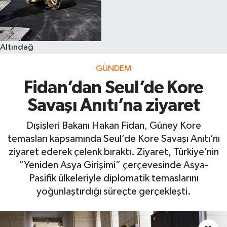
Altındağ
GÜNDEM
Fidan’dan Seul’de Kore
Savaşı Anıtı’na ziyaret
Dışişleri Bakanı Hakan Fidan, Güney Kore
temasları kapsamında Seul’de Kore Savaşı Anıtı’nı
ziyaret ederek çelenk bıraktı. Ziyaret, Türkiye’nin
“Yeniden Asya Girişimi” çerçevesinde Asya-
Pasifik ülkeleriyle diplomatik temaslarını
yoğunlaştırdığı süreçte gerçekleşti.