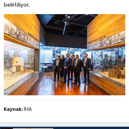
belirtiliyor.
Kaynak:
İHA