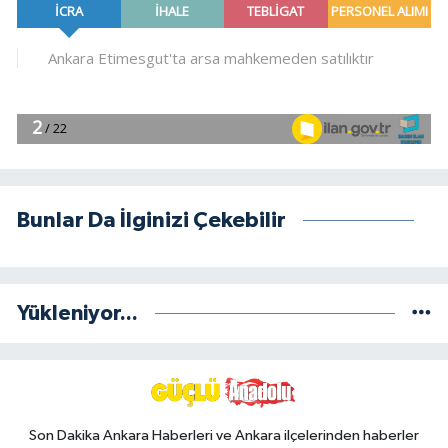
Bunlar Da İlginizi Çekebilir
Yükleniyor...
Son Dakika Ankara Haberleri ve Ankara ilçelerinden haberler