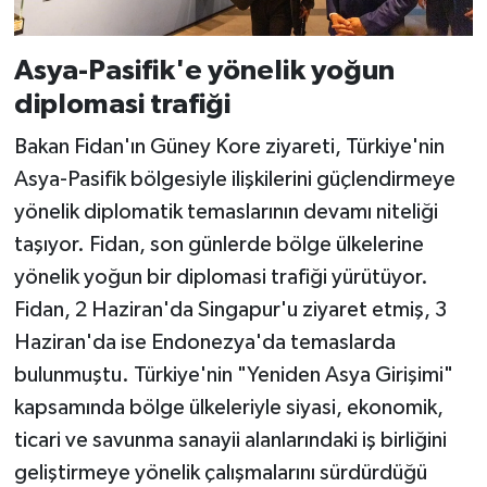
Asya-Pasifik'e yönelik yoğun
diplomasi trafiği
Bakan Fidan'ın Güney Kore ziyareti, Türkiye'nin
Asya-Pasifik bölgesiyle ilişkilerini güçlendirmeye
yönelik diplomatik temaslarının devamı niteliği
taşıyor. Fidan, son günlerde bölge ülkelerine
yönelik yoğun bir diplomasi trafiği yürütüyor.
Fidan, 2 Haziran'da Singapur'u ziyaret etmiş, 3
Haziran'da ise Endonezya'da temaslarda
bulunmuştu. Türkiye'nin "Yeniden Asya Girişimi"
kapsamında bölge ülkeleriyle siyasi, ekonomik,
ticari ve savunma sanayii alanlarındaki iş birliğini
geliştirmeye yönelik çalışmalarını sürdürdüğü