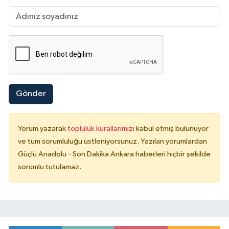
Gönder
Yorum yazarak
topluluk kurallarımızı
kabul etmiş bulunuyor
ve tüm sorumluluğu üstleniyorsunuz. Yazılan yorumlardan
Güçlü Anadolu - Son Dakika Ankara haberleri hiçbir şekilde
sorumlu tutulamaz.