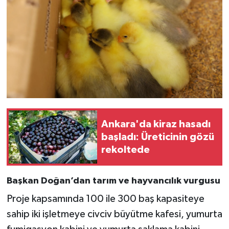
Ankara'da kiraz hasadı
başladı: Üreticinin gözü
rekoltede
Başkan Doğan’dan tarım ve hayvancılık vurgusu
Proje kapsamında 100 ile 300 baş kapasiteye
sahip iki işletmeye civciv büyütme kafesi, yumurta