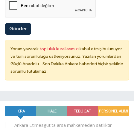
Gönder
Yorum yazarak
topluluk kurallarımızı
kabul etmiş bulunuyor
ve tüm sorumluluğu üstleniyorsunuz. Yazılan yorumlardan
Güçlü Anadolu - Son Dakika Ankara haberleri hiçbir şekilde
sorumlu tutulamaz.