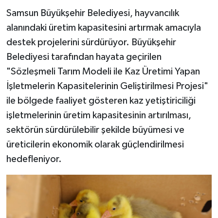
Samsun Büyükşehir Belediyesi, hayvancılık
alanındaki üretim kapasitesini artırmak amacıyla
destek projelerini sürdürüyor. Büyükşehir
Belediyesi tarafından hayata geçirilen
"Sözleşmeli Tarım Modeli ile Kaz Üretimi Yapan
İşletmelerin Kapasitelerinin Geliştirilmesi Projesi"
ile bölgede faaliyet gösteren kaz yetiştiriciliği
işletmelerinin üretim kapasitesinin artırılması,
sektörün sürdürülebilir şekilde büyümesi ve
üreticilerin ekonomik olarak güçlendirilmesi
hedefleniyor.