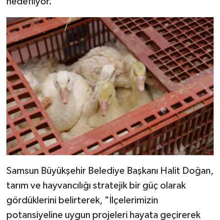
hedefliyor.
Samsun Büyükşehir Belediye Başkanı Halit Doğan,
tarım ve hayvancılığı stratejik bir güç olarak
gördüklerini belirterek, "İlçelerimizin
potansiyeline uygun projeleri hayata geçirerek