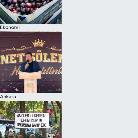
Ekonomi
Ankara