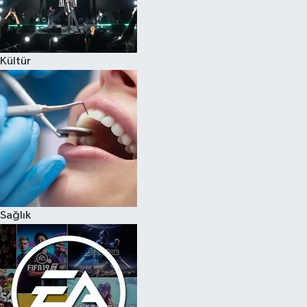
Kültür
Sağlık