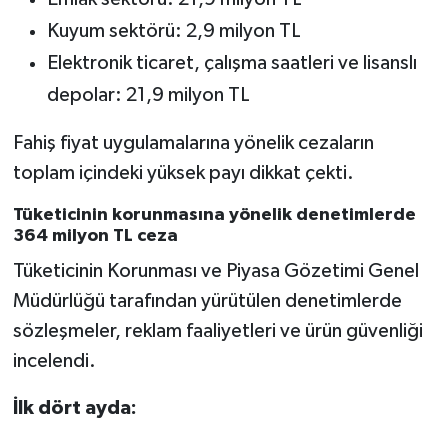
Kuyum sektörü: 2,9 milyon TL
Elektronik ticaret, çalışma saatleri ve lisanslı
depolar: 21,9 milyon TL
Fahiş fiyat uygulamalarına yönelik cezaların
toplam içindeki yüksek payı dikkat çekti.
Tüketicinin korunmasına yönelik denetimlerde
364 milyon TL ceza
Tüketicinin Korunması ve Piyasa Gözetimi Genel
Müdürlüğü tarafından yürütülen denetimlerde
sözleşmeler, reklam faaliyetleri ve ürün güvenliği
incelendi.
İlk dört ayda: