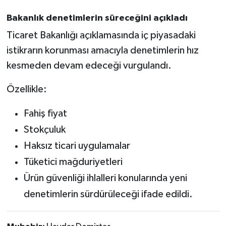
Bakanlık denetimlerin süreceğini açıkladı
Ticaret Bakanlığı açıklamasında iç piyasadaki
istikrarın korunması amacıyla denetimlerin hız
kesmeden devam edeceği vurgulandı.
Özellikle:
Fahiş fiyat
Stokçuluk
Haksız ticari uygulamalar
Tüketici mağduriyetleri
Ürün güvenliği ihlalleri konularında yeni
denetimlerin sürdürüleceği ifade edildi.