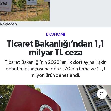
Keçiören
EKONOMI
Ticaret Bakanlığı’ndan 1,1
milyar TL ceza
Ticaret Bakanlığı’nın 2026’nın ilk dört ayına ilişkin
denetim bilançosuna göre 170 bin firma ve 21,1
milyon ürün denetlendi.