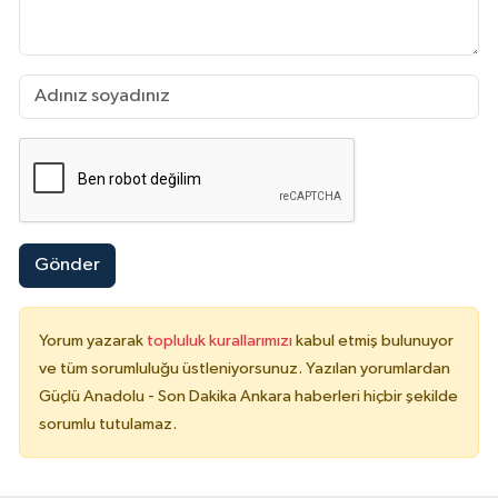
Gönder
Yorum yazarak
topluluk kurallarımızı
kabul etmiş bulunuyor
ve tüm sorumluluğu üstleniyorsunuz. Yazılan yorumlardan
Güçlü Anadolu - Son Dakika Ankara haberleri hiçbir şekilde
sorumlu tutulamaz.