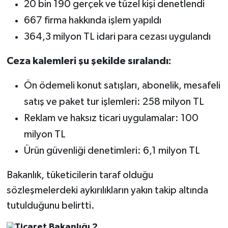
20 bin 190 gerçek ve tüzel kişi denetlendi
667 firma hakkında işlem yapıldı
364,3 milyon TL idari para cezası uygulandı
Ceza kalemleri şu şekilde sıralandı:
Ön ödemeli konut satışları, abonelik, mesafeli
satış ve paket tur işlemleri: 258 milyon TL
Reklam ve haksız ticari uygulamalar: 100
milyon TL
Ürün güvenliği denetimleri: 6,1 milyon TL
Bakanlık, tüketicilerin taraf olduğu
sözleşmelerdeki aykırılıkların yakın takip altında
tutulduğunu belirtti.