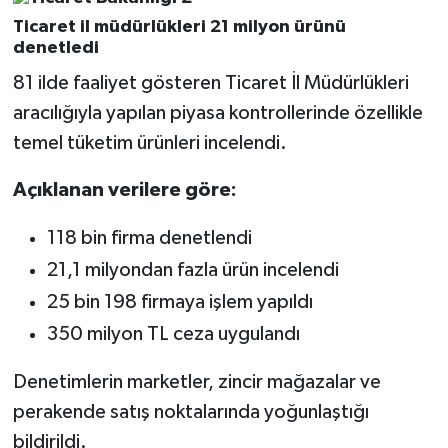
Ticaret il müdürlükleri 21 milyon ürünü
denetledi
81 ilde faaliyet gösteren Ticaret İl Müdürlükleri
aracılığıyla yapılan piyasa kontrollerinde özellikle
temel tüketim ürünleri incelendi.
Açıklanan verilere göre:
118 bin firma denetlendi
21,1 milyondan fazla ürün incelendi
25 bin 198 firmaya işlem yapıldı
350 milyon TL ceza uygulandı
Denetimlerin marketler, zincir mağazalar ve
perakende satış noktalarında yoğunlaştığı
bildirildi.