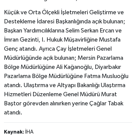
Küçük ve Orta Ölçekli İşletmeleri Geliştirme ve
Destekleme İdaresi Başkanlığında açık bulunan;
Başkan Yardımcılıklarına Selim Serkan Ercan ve
İmran Gezinti, I. Hukuk Müşavirliğine Mustafa
Genç atandı. Ayrıca Çay İşletmeleri Genel
Müdürlüğünde açık bulunan; Mersin Pazarlama
Bölge Müdürlüğüne Ali Kağanoğlu, Diyarbakır
Pazarlama Bölge Müdürlüğüne Fatma Musluoğlu
atandı. Ulaştırma ve Altyapı Bakanlığı Ulaştırma
Hizmetleri Düzenleme Genel Müdürü Murat
Baştor görevden alınırken yerine Çağlar Tabak
atandı.
Kaynak:
İHA