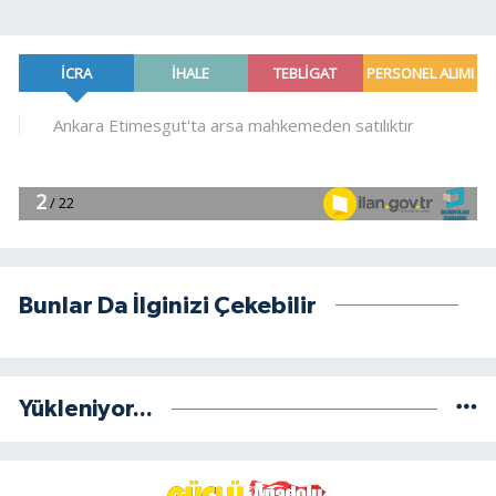
Bunlar Da İlginizi Çekebilir
Yükleniyor...