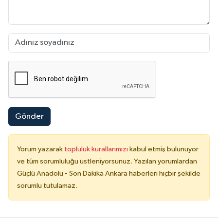
Gönder
Yorum yazarak
topluluk kurallarımızı
kabul etmiş bulunuyor
ve tüm sorumluluğu üstleniyorsunuz. Yazılan yorumlardan
Güçlü Anadolu - Son Dakika Ankara haberleri hiçbir şekilde
sorumlu tutulamaz.