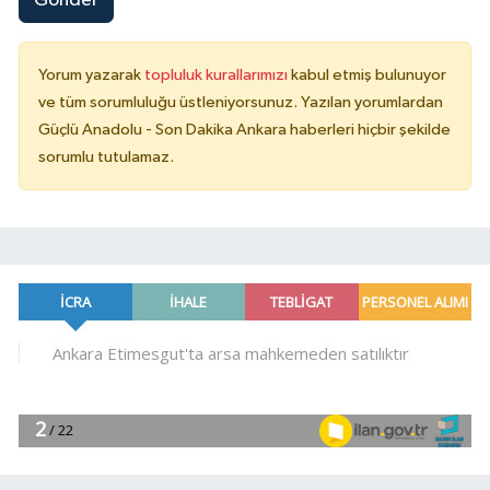
Gönder
Yorum yazarak
topluluk kurallarımızı
kabul etmiş bulunuyor
ve tüm sorumluluğu üstleniyorsunuz. Yazılan yorumlardan
Güçlü Anadolu - Son Dakika Ankara haberleri hiçbir şekilde
sorumlu tutulamaz.