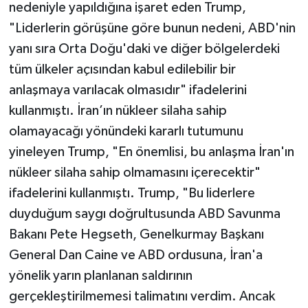
nedeniyle yapıldığına işaret eden Trump,
"Liderlerin görüşüne göre bunun nedeni, ABD'nin
yanı sıra Orta Doğu'daki ve diğer bölgelerdeki
tüm ülkeler açısından kabul edilebilir bir
anlaşmaya varılacak olmasıdır" ifadelerini
kullanmıştı. İran’ın nükleer silaha sahip
olamayacağı yönündeki kararlı tutumunu
yineleyen Trump, "En önemlisi, bu anlaşma İran'ın
nükleer silaha sahip olmamasını içerecektir"
ifadelerini kullanmıştı. Trump, "Bu liderlere
duyduğum saygı doğrultusunda ABD Savunma
Bakanı Pete Hegseth, Genelkurmay Başkanı
General Dan Caine ve ABD ordusuna, İran'a
yönelik yarın planlanan saldırının
gerçekleştirilmemesi talimatını verdim. Ancak