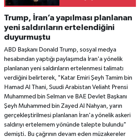
Trump, İran’a yapılması planlanan
yeni saldırıların ertelendiğini
duyurmuştu
ABD Başkanı Donald Trump, sosyal medya
hesabından yaptığı paylaşımda İran'a yönelik
planlanan yeni saldırıların ertelenmesi talimatı
verdiğini belirterek, "Katar Emiri Şeyh Tamim bin
Hamad Al Thani, Suudi Arabistan Veliaht Prensi
Muhammed bin Selman ve BAE Devlet Başkanı
Şeyh Muhammed bin Zayed Al Nahyan, yarın
gerçekleştirilmesi planlanan İran'a yönelik askeri
saldırıyı ertelemem yönünde talepte bulundu"
demişti. Bu çağrının devam eden müzakereler