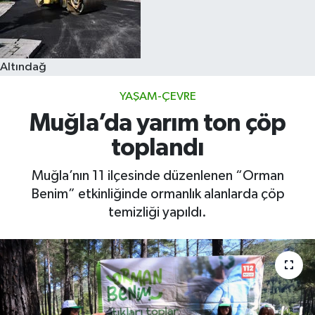
Altındağ
YAŞAM-ÇEVRE
Muğla’da yarım ton çöp
toplandı
Muğla’nın 11 ilçesinde düzenlenen “Orman
Benim” etkinliğinde ormanlık alanlarda çöp
temizliği yapıldı.