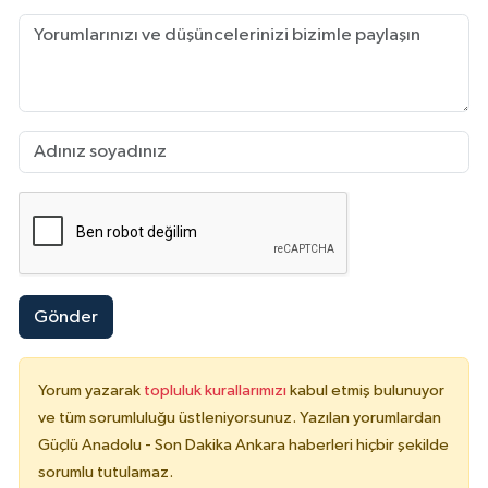
Gönder
Yorum yazarak
topluluk kurallarımızı
kabul etmiş bulunuyor
ve tüm sorumluluğu üstleniyorsunuz. Yazılan yorumlardan
Güçlü Anadolu - Son Dakika Ankara haberleri hiçbir şekilde
sorumlu tutulamaz.