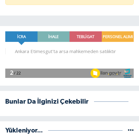
Bunlar Da İlginizi Çekebilir
Yükleniyor...