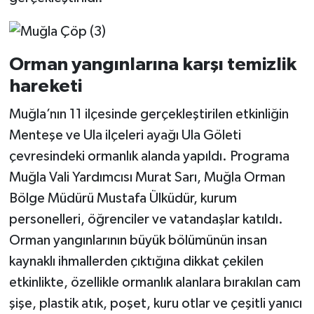
Orman yangınlarına karşı temizlik
hareketi
Muğla’nın 11 ilçesinde gerçekleştirilen etkinliğin
Menteşe ve Ula ilçeleri ayağı Ula Göleti
çevresindeki ormanlık alanda yapıldı. Programa
Muğla Vali Yardımcısı Murat Sarı, Muğla Orman
Bölge Müdürü Mustafa Ülküdür, kurum
personelleri, öğrenciler ve vatandaşlar katıldı.
Orman yangınlarının büyük bölümünün insan
kaynaklı ihmallerden çıktığına dikkat çekilen
etkinlikte, özellikle ormanlık alanlara bırakılan cam
şişe, plastik atık, poşet, kuru otlar ve çeşitli yanıcı