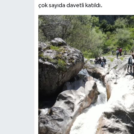
çok sayıda davetli katıldı.