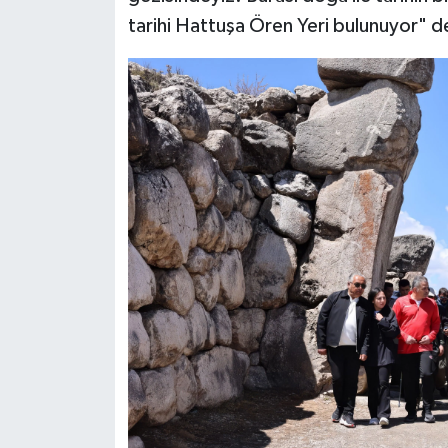
tarihi Hattuşa Ören Yeri bulunuyor" d