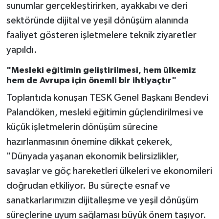
sunumlar gerçekleştirirken, ayakkabı ve deri
sektöründe dijital ve yeşil dönüşüm alanında
faaliyet gösteren işletmelere teknik ziyaretler
yapıldı.
"Mesleki eğitimin geliştirilmesi, hem ülkemiz
hem de Avrupa için önemli bir ihtiyaçtır"
Toplantıda konuşan TESK Genel Başkanı Bendevi
Palandöken, mesleki eğitimin güçlendirilmesi ve
küçük işletmelerin dönüşüm sürecine
hazırlanmasının önemine dikkat çekerek,
"Dünyada yaşanan ekonomik belirsizlikler,
savaşlar ve göç hareketleri ülkeleri ve ekonomileri
doğrudan etkiliyor. Bu süreçte esnaf ve
sanatkarlarımızın dijitalleşme ve yeşil dönüşüm
süreçlerine uyum sağlaması büyük önem taşıyor.