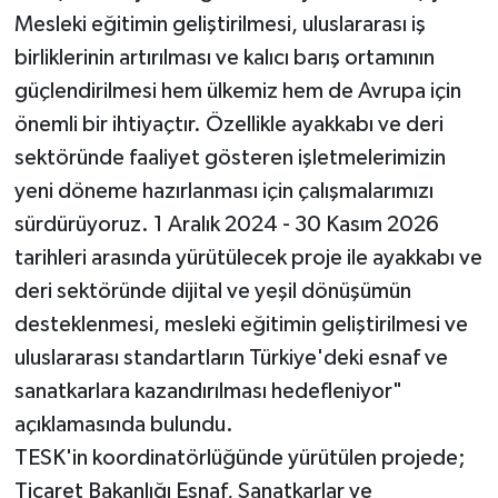
Mesleki eğitimin geliştirilmesi, uluslararası iş
birliklerinin artırılması ve kalıcı barış ortamının
güçlendirilmesi hem ülkemiz hem de Avrupa için
önemli bir ihtiyaçtır. Özellikle ayakkabı ve deri
sektöründe faaliyet gösteren işletmelerimizin
yeni döneme hazırlanması için çalışmalarımızı
sürdürüyoruz. 1 Aralık 2024 - 30 Kasım 2026
tarihleri arasında yürütülecek proje ile ayakkabı ve
deri sektöründe dijital ve yeşil dönüşümün
desteklenmesi, mesleki eğitimin geliştirilmesi ve
uluslararası standartların Türkiye'deki esnaf ve
sanatkarlara kazandırılması hedefleniyor"
açıklamasında bulundu.
TESK'in koordinatörlüğünde yürütülen projede;
Ticaret Bakanlığı Esnaf, Sanatkarlar ve