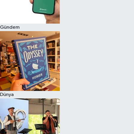
Gündem
Dünya