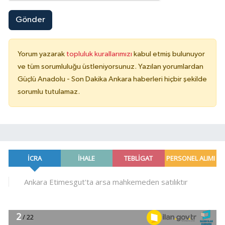
Gönder
Yorum yazarak
topluluk kurallarımızı
kabul etmiş bulunuyor
ve tüm sorumluluğu üstleniyorsunuz. Yazılan yorumlardan
Güçlü Anadolu - Son Dakika Ankara haberleri hiçbir şekilde
sorumlu tutulamaz.