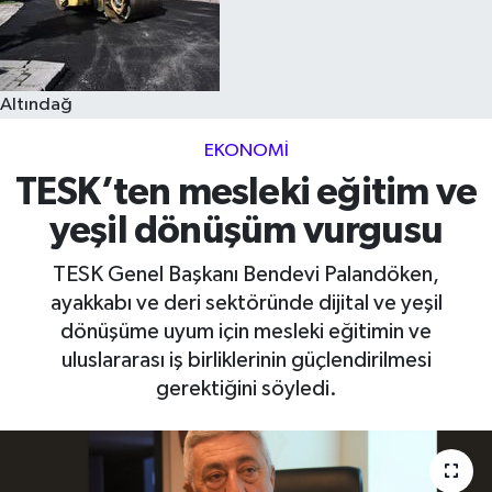
Altındağ
EKONOMI
TESK’ten mesleki eğitim ve
yeşil dönüşüm vurgusu
TESK Genel Başkanı Bendevi Palandöken,
ayakkabı ve deri sektöründe dijital ve yeşil
dönüşüme uyum için mesleki eğitimin ve
uluslararası iş birliklerinin güçlendirilmesi
gerektiğini söyledi.