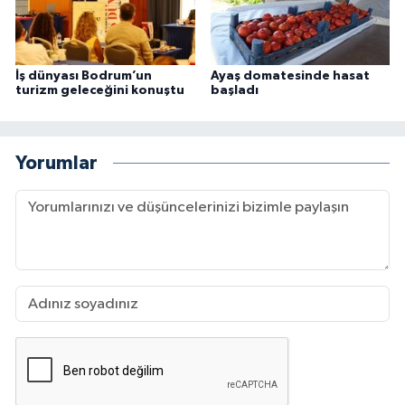
İş dünyası Bodrum’un
Ayaş domatesinde hasat
turizm geleceğini konuştu
başladı
Yorumlar