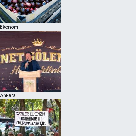
Ekonomi
Ankara