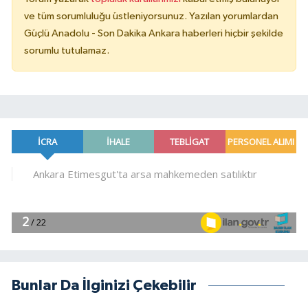
ve tüm sorumluluğu üstleniyorsunuz. Yazılan yorumlardan
Güçlü Anadolu - Son Dakika Ankara haberleri hiçbir şekilde
sorumlu tutulamaz.
Bunlar Da İlginizi Çekebilir