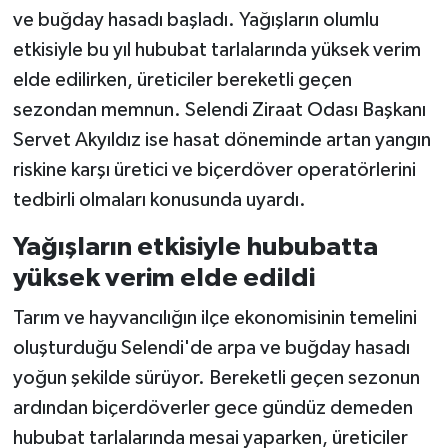
ve buğday hasadı başladı. Yağışların olumlu
etkisiyle bu yıl hububat tarlalarında yüksek verim
elde edilirken, üreticiler bereketli geçen
sezondan memnun. Selendi Ziraat Odası Başkanı
Servet Akyıldız ise hasat döneminde artan yangın
riskine karşı üretici ve biçerdöver operatörlerini
tedbirli olmaları konusunda uyardı.
Yağışların etkisiyle hububatta
yüksek verim elde edildi
Tarım ve hayvancılığın ilçe ekonomisinin temelini
oluşturduğu Selendi'de arpa ve buğday hasadı
yoğun şekilde sürüyor. Bereketli geçen sezonun
ardından biçerdöverler gece gündüz demeden
hububat tarlalarında mesai yaparken, üreticiler