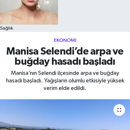
Sağlık
EKONOMI
Manisa Selendi’de arpa ve
buğday hasadı başladı
Manisa’nın Selendi ilçesinde arpa ve buğday
hasadı başladı. Yağışların olumlu etkisiyle yüksek
verim elde edildi.