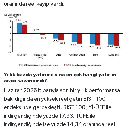
oranında reel kayıp verdi.
Yıllık bazda yatırımcısına en çok hangi yatırım
aracı kazandırdı?
Haziran 2026 itibarıyla son bir yıllık performansa
bakıldığında en yüksek reel getiri BIST 100
endeksinde gerçekleşti. BIST 100, Yİ-ÜFE ile
indirgendiğinde yüzde 17,93, TÜFE ile
indirgendiğinde ise yüzde 14,34 oranında reel