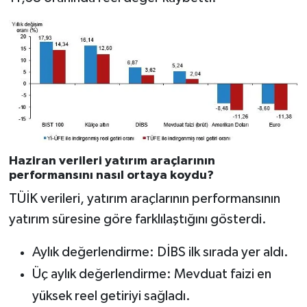
Haziran verileri yatırım araçlarının
performansını nasıl ortaya koydu?
TÜİK verileri, yatırım araçlarının performansının
yatırım süresine göre farklılaştığını gösterdi.
Aylık değerlendirme: DİBS ilk sırada yer aldı.
Üç aylık değerlendirme: Mevduat faizi en
yüksek reel getiriyi sağladı.