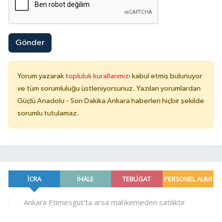
Gönder
Yorum yazarak
topluluk kurallarımızı
kabul etmiş bulunuyor
ve tüm sorumluluğu üstleniyorsunuz. Yazılan yorumlardan
Güçlü Anadolu - Son Dakika Ankara haberleri hiçbir şekilde
sorumlu tutulamaz.