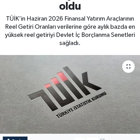
oldu
TÜİK'in Haziran 2026 Finansal Yatırım Araçlarının
Reel Getiri Oranları verilerine göre aylık bazda en
yüksek reel getiriyi Devlet İç Borçlanma Senetleri
sağladı.