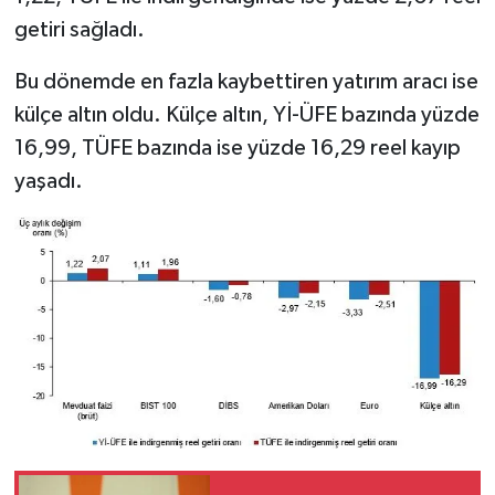
getiri sağladı.
Bu dönemde en fazla kaybettiren yatırım aracı ise
külçe altın oldu. Külçe altın, Yİ-ÜFE bazında yüzde
16,99, TÜFE bazında ise yüzde 16,29 reel kayıp
yaşadı.