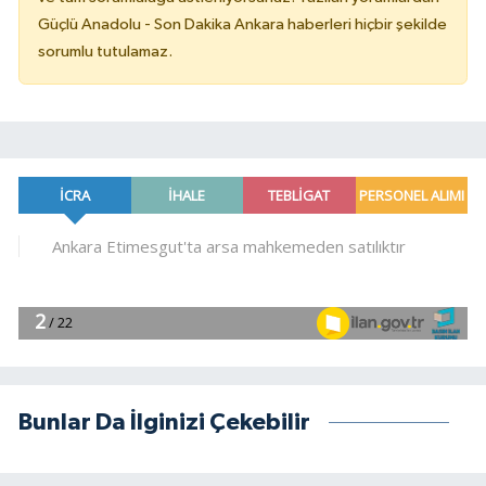
Güçlü Anadolu - Son Dakika Ankara haberleri hiçbir şekilde
sorumlu tutulamaz.
Bunlar Da İlginizi Çekebilir