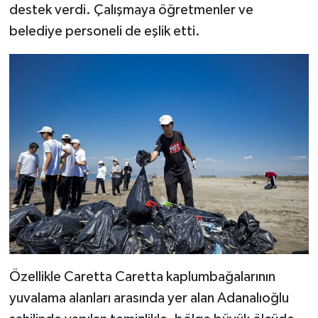
destek verdi. Çalışmaya öğretmenler ve
belediye personeli de eşlik etti.
Özellikle Caretta Caretta kaplumbağalarının
yuvalama alanları arasında yer alan Adanalıoğlu