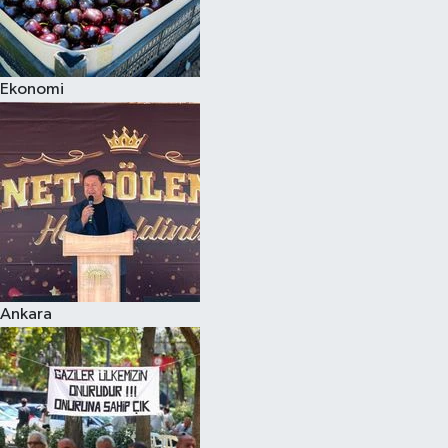
Ekonomi
Ankara