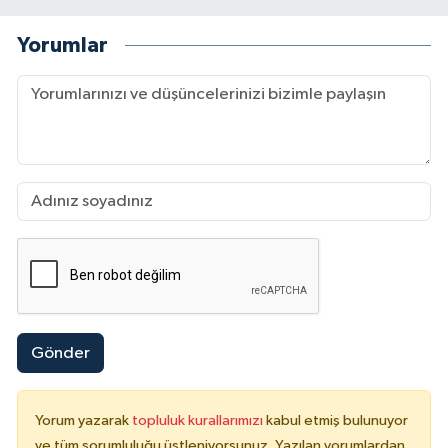
Yorumlar
Gönder
Yorum yazarak
topluluk kurallarımızı
kabul etmiş bulunuyor
ve tüm sorumluluğu üstleniyorsunuz. Yazılan yorumlardan