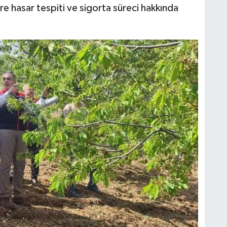
ere hasar tespiti ve sigorta süreci hakkında