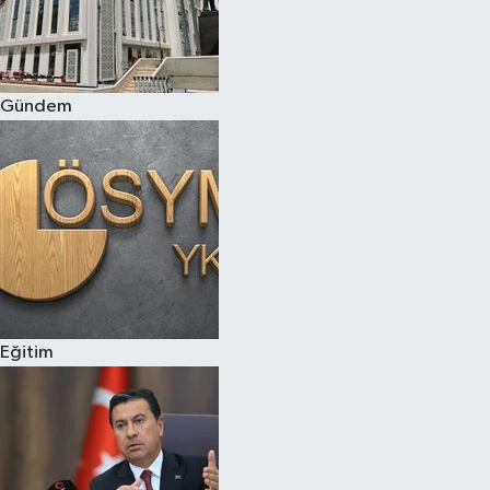
Gündem
Eğitim