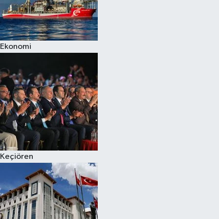
Ekonomi
Keçiören