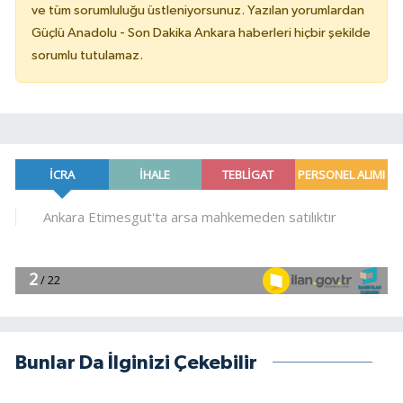
ve tüm sorumluluğu üstleniyorsunuz. Yazılan yorumlardan
Güçlü Anadolu - Son Dakika Ankara haberleri hiçbir şekilde
sorumlu tutulamaz.
Bunlar Da İlginizi Çekebilir