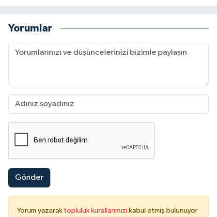
Yorumlar
Gönder
Yorum yazarak
topluluk kurallarımızı
kabul etmiş bulunuyor