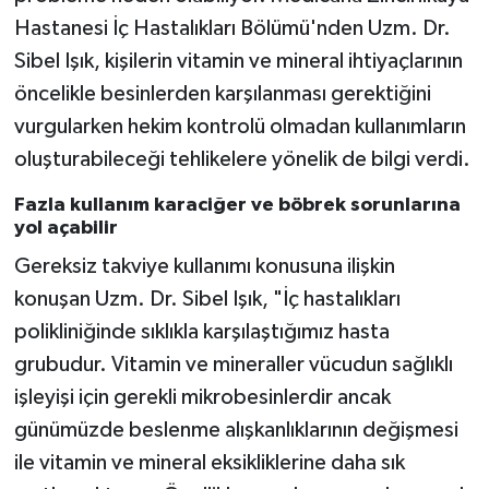
Hastanesi İç Hastalıkları Bölümü'nden Uzm. Dr.
Sibel Işık, kişilerin vitamin ve mineral ihtiyaçlarının
öncelikle besinlerden karşılanması gerektiğini
vurgularken hekim kontrolü olmadan kullanımların
oluşturabileceği tehlikelere yönelik de bilgi verdi.
Fazla kullanım karaciğer ve böbrek sorunlarına
yol açabilir
Gereksiz takviye kullanımı konusuna ilişkin
konuşan Uzm. Dr. Sibel Işık, "İç hastalıkları
polikliniğinde sıklıkla karşılaştığımız hasta
grubudur. Vitamin ve mineraller vücudun sağlıklı
işleyişi için gerekli mikrobesinlerdir ancak
günümüzde beslenme alışkanlıklarının değişmesi
ile vitamin ve mineral eksikliklerine daha sık