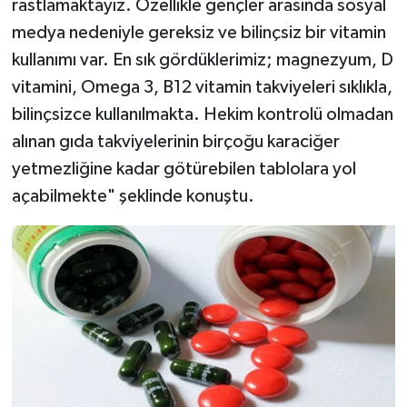
rastlamaktayız. Özellikle gençler arasında sosyal
medya nedeniyle gereksiz ve bilinçsiz bir vitamin
kullanımı var. En sık gördüklerimiz; magnezyum, D
vitamini, Omega 3, B12 vitamin takviyeleri sıklıkla,
bilinçsizce kullanılmakta. Hekim kontrolü olmadan
alınan gıda takviyelerinin birçoğu karaciğer
yetmezliğine kadar götürebilen tablolara yol
açabilmekte" şeklinde konuştu.