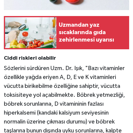
Uzmandan yaz
sıcaklarında gıda
zehirlenmesi uyarısı
Ciddi riskleri olabilir
Sözlerini sürdüren Uzm. Dr. Işık, "Bazı vitaminler
özellikle yağda eriyen A, D, E ve K vitaminleri
vücutta birikebilme özelliğine sahiptir, vücutta
toksisiteye yol açabilmekte. Böbrek yetmezliği,
böbrek sorunlarına, D vitamininin fazlası
hiperkalsemi (kandaki kalsiyum seviyesinin
normalin üzerine çıkması durumu) ve böbrek
taşlarına bunun dışında uyku sorunlarına, kalpte