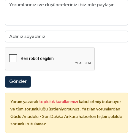
Gönder
Yorum yazarak
topluluk kurallarımızı
kabul etmiş bulunuyor
ve tüm sorumluluğu üstleniyorsunuz. Yazılan yorumlardan
Güçlü Anadolu - Son Dakika Ankara haberleri hiçbir şekilde
sorumlu tutulamaz.