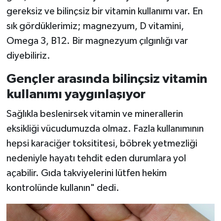
gereksiz ve bilinçsiz bir vitamin kullanımı var. En
sık gördüklerimiz; magnezyum, D vitamini,
Omega 3, B12. Bir magnezyum çılgınlığı var
diyebiliriz.
Gençler arasında bilinçsiz vitamin
kullanımı yaygınlaşıyor
Sağlıkla beslenirsek vitamin ve minerallerin
eksikliği vücudumuzda olmaz. Fazla kullanımının
hepsi karaciğer toksititesi, böbrek yetmezliği
nedeniyle hayatı tehdit eden durumlara yol
açabilir. Gıda takviyelerini lütfen hekim
kontrolünde kullanın" dedi.