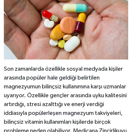
Son zamanlarda özellikle sosyal medyada kişiler
arasında popüler hale geldiği belirtilen
magnezyumun bilinçsiz kullanımına karşı uzmanlar
uyarıyor. Özellikle gençler arasında uyku kalitesini
artırdığı, stresi azalttığı ve enerji verdiği
iddiasıyla popülerleşen magnezyum takviyeleri,
bilinçsiz vitamin kullanımları kişilerde birçok
probleme neden olabiliyor. Medicana Zincirlikuyu