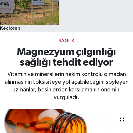
Keçiören
SAĞLIK
Magnezyum çılgınlığı
sağlığı tehdit ediyor
Vitamin ve minerallerin hekim kontrolü olmadan
alınmasının toksisiteye yol açabileceğini söyleyen
uzmanlar, besinlerden karşılamanın önemini
vurguladı.