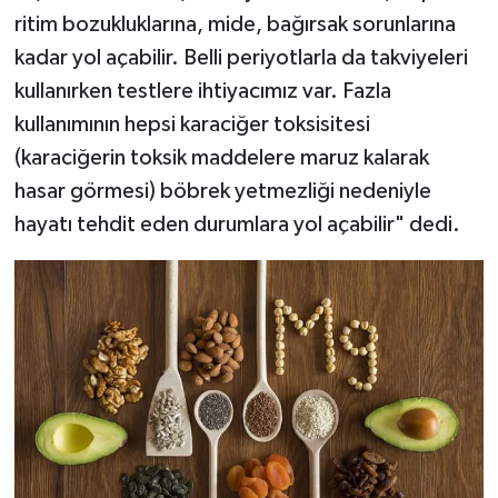
ritim bozukluklarına, mide, bağırsak sorunlarına
kadar yol açabilir. Belli periyotlarla da takviyeleri
kullanırken testlere ihtiyacımız var. Fazla
kullanımının hepsi karaciğer toksisitesi
(karaciğerin toksik maddelere maruz kalarak
hasar görmesi) böbrek yetmezliği nedeniyle
hayatı tehdit eden durumlara yol açabilir" dedi.