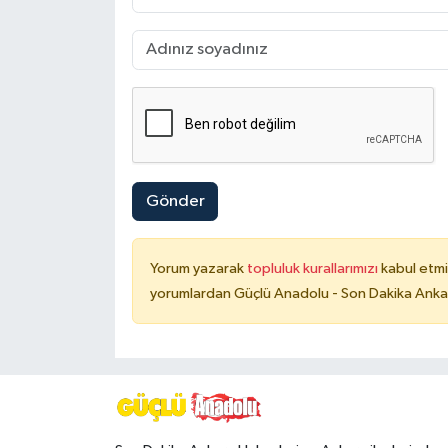
Gönder
Yorum yazarak
topluluk kurallarımızı
kabul etmi
yorumlardan Güçlü Anadolu - Son Dakika Ankara