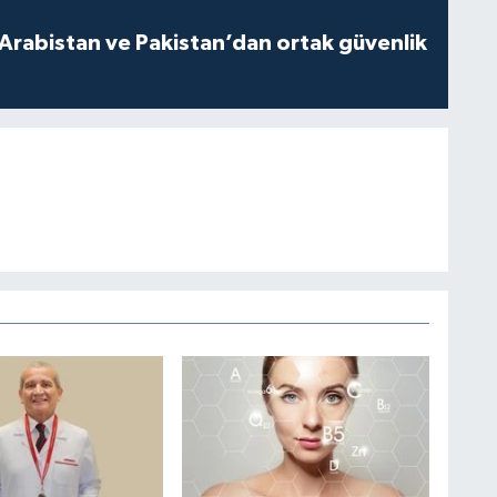
 Arabistan ve Pakistan’dan ortak güvenlik