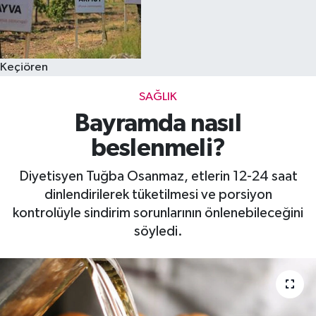
Keçiören
SAĞLIK
Bayramda nasıl
beslenmeli?
Diyetisyen Tuğba Osanmaz, etlerin 12-24 saat
dinlendirilerek tüketilmesi ve porsiyon
kontrolüyle sindirim sorunlarının önlenebileceğini
söyledi.