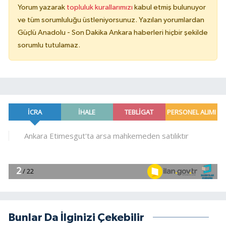
Yorum yazarak
topluluk kurallarımızı
kabul etmiş bulunuyor
ve tüm sorumluluğu üstleniyorsunuz. Yazılan yorumlardan
Güçlü Anadolu - Son Dakika Ankara haberleri hiçbir şekilde
sorumlu tutulamaz.
Bunlar Da İlginizi Çekebilir