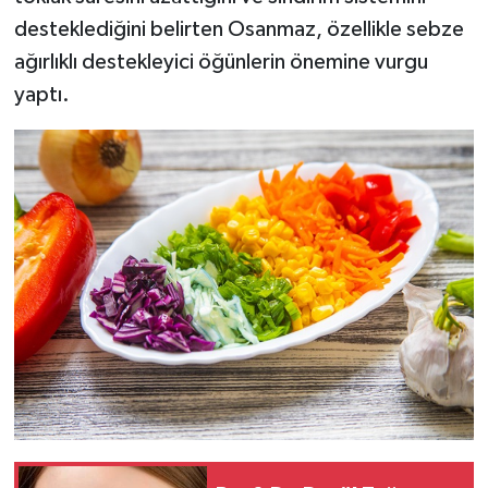
desteklediğini belirten Osanmaz, özellikle sebze
ağırlıklı destekleyici öğünlerin önemine vurgu
yaptı.