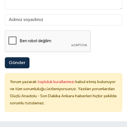
Gönder
Yorum yazarak
topluluk kurallarımızı
kabul etmiş bulunuyor
ve tüm sorumluluğu üstleniyorsunuz. Yazılan yorumlardan
Güçlü Anadolu - Son Dakika Ankara haberleri hiçbir şekilde
sorumlu tutulamaz.