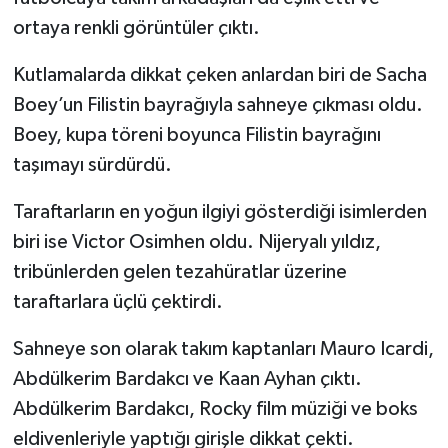
ortaya renkli görüntüler çıktı.
Kutlamalarda dikkat çeken anlardan biri de Sacha
Boey’un Filistin bayrağıyla sahneye çıkması oldu.
Boey, kupa töreni boyunca Filistin bayrağını
taşımayı sürdürdü.
Taraftarların en yoğun ilgiyi gösterdiği isimlerden
biri ise Victor Osimhen oldu. Nijeryalı yıldız,
tribünlerden gelen tezahüratlar üzerine
taraftarlara üçlü çektirdi.
Sahneye son olarak takım kaptanları Mauro Icardi,
Abdülkerim Bardakcı ve Kaan Ayhan çıktı.
Abdülkerim Bardakcı, Rocky film müziği ve boks
eldivenleriyle yaptığı girişle dikkat çekti.