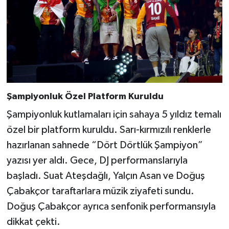
Şampiyonluk Özel Platform Kuruldu
Şampiyonluk kutlamaları için sahaya 5 yıldız temalı
özel bir platform kuruldu. Sarı-kırmızılı renklerle
hazırlanan sahnede “Dört Dörtlük Şampiyon”
yazısı yer aldı. Gece, DJ performanslarıyla
başladı. Suat Ateşdağlı, Yalçın Asan ve Doğuş
Çabakçor taraftarlara müzik ziyafeti sundu.
Doğuş Çabakçor ayrıca senfonik performansıyla
dikkat çekti.