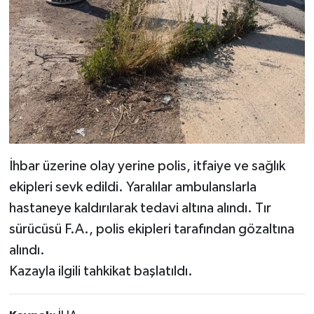
İhbar üzerine olay yerine polis, itfaiye ve sağlık
ekipleri sevk edildi. Yaralılar ambulanslarla
hastaneye kaldırılarak tedavi altına alındı. Tır
sürücüsü F.A., polis ekipleri tarafından gözaltına
alındı.
Kazayla ilgili tahkikat başlatıldı.