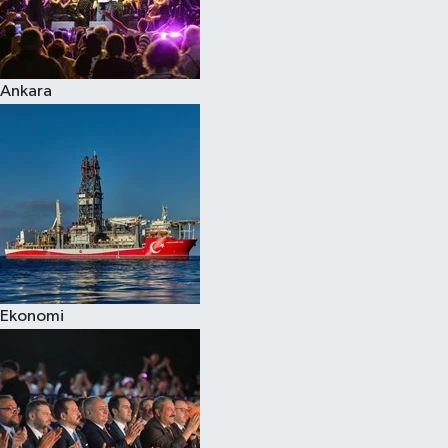
Ankara
Ekonomi