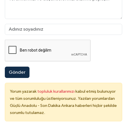
Gönder
Yorum yazarak
topluluk kurallarımızı
kabul etmiş bulunuyor
ve tüm sorumluluğu üstleniyorsunuz. Yazılan yorumlardan
Güçlü Anadolu - Son Dakika Ankara haberleri hiçbir şekilde
sorumlu tutulamaz.