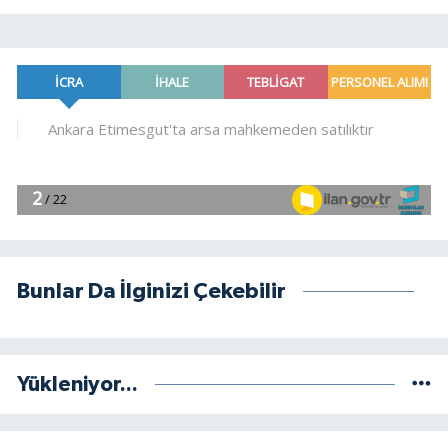
Bunlar Da İlginizi Çekebilir
Yükleniyor...