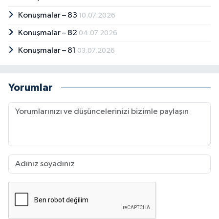
Konuşmalar – 83
10.07.2026
Konuşmalar – 82
04.07.2026
Konuşmalar – 81
03.07.2026
Yorumlar