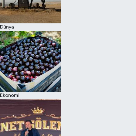
Dünya
Ekonomi