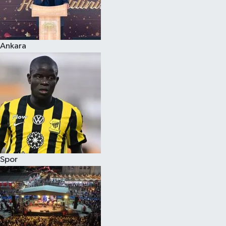
Ankara
Spor